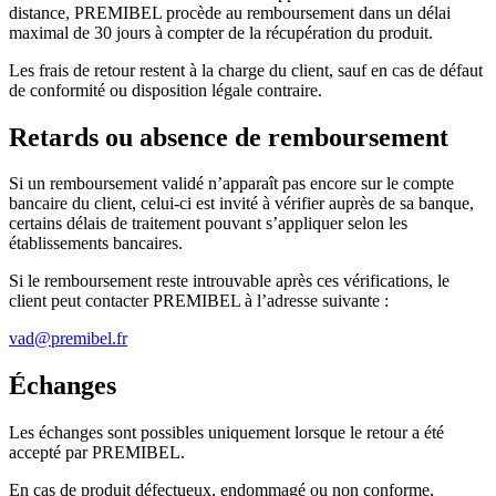
distance, PREMIBEL procède au remboursement dans un délai
maximal de 30 jours à compter de la récupération du produit.
Les frais de retour restent à la charge du client, sauf en cas de défaut
de conformité ou disposition légale contraire.
Retards ou absence de remboursement
Si un remboursement validé n’apparaît pas encore sur le compte
bancaire du client, celui-ci est invité à vérifier auprès de sa banque,
certains délais de traitement pouvant s’appliquer selon les
établissements bancaires.
Si le remboursement reste introuvable après ces vérifications, le
client peut contacter PREMIBEL à l’adresse suivante :
vad@premibel.fr
Échanges
Les échanges sont possibles uniquement lorsque le retour a été
accepté par PREMIBEL.
En cas de produit défectueux, endommagé ou non conforme,