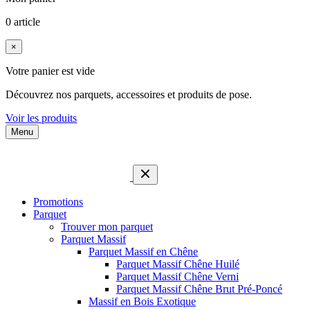
0 article
×
Votre panier est vide
Découvrez nos parquets, accessoires et produits de pose.
Voir les produits
Menu
Promotions
Parquet
Trouver mon parquet
Parquet Massif
Parquet Massif en Chêne
Parquet Massif Chêne Huilé
Parquet Massif Chêne Verni
Parquet Massif Chêne Brut Pré-Poncé
Massif en Bois Exotique