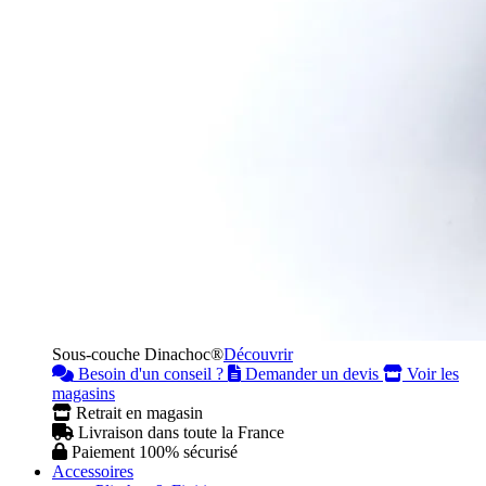
Sous-couche Dinachoc®
Découvrir
Besoin d'un conseil ?
Demander un devis
Voir les
magasins
Retrait en magasin
Livraison dans toute la France
Paiement 100% sécurisé
Accessoires