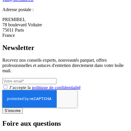
Adresse postale :
PREMIBEL
78 boulevard Voltaire
75011 Paris
France
Newsletter
Recevez nos conseils experts, nouveautés parquet, offres
professionnelles et astuces d'entretien directement dans votre boîte
mail.
J’accepte la
politique de confidentialité
S’inscrire
Foire aux
questions