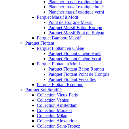
Plancher massif exotique brut
Plancher massif exotique huilé
Plancher massif exotique verni
Parquet Massif à Motif
Point de Hongrie Massif
Parquet Massif Bâton Rompu
Parquet Massif Pont de Bateau
Parquet Bambou Massif
Parquet Flottant
Parquet Flottant en Chêne
Parquet Flottant Chêne Huilé
Parquet Flottant Chêne Verni
Parquet Flottant à Motif
Parquet Flottant Bâton Rompu
Parquet Flottant Point de Hongrie
Parquet Flottant Versailles
Parquet Flottant Exotique
Parquet Sol Stratifié
Collection Vieux Paris
Collection Venise
Collection Amsterdam
Collection Monaco
Collection Milan
Collection Alexandrie
Collection Saint-Tropez