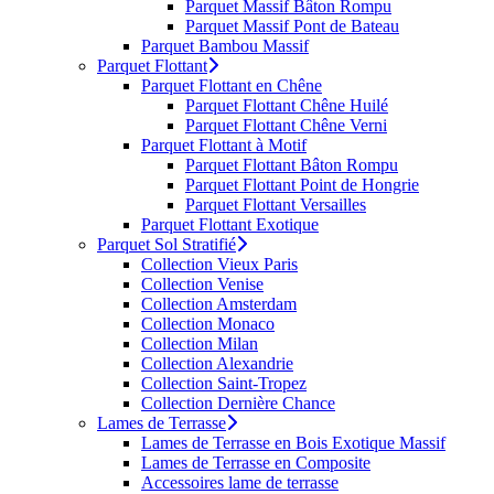
Parquet Massif Bâton Rompu
Parquet Massif Pont de Bateau
Parquet Bambou Massif
Parquet Flottant
Parquet Flottant en Chêne
Parquet Flottant Chêne Huilé
Parquet Flottant Chêne Verni
Parquet Flottant à Motif
Parquet Flottant Bâton Rompu
Parquet Flottant Point de Hongrie
Parquet Flottant Versailles
Parquet Flottant Exotique
Parquet Sol Stratifié
Collection Vieux Paris
Collection Venise
Collection Amsterdam
Collection Monaco
Collection Milan
Collection Alexandrie
Collection Saint-Tropez
Collection Dernière Chance
Lames de Terrasse
Lames de Terrasse en Bois Exotique Massif
Lames de Terrasse en Composite
Accessoires lame de terrasse