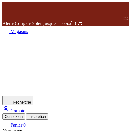
A
l
e
r
t
e
C
o
u
p
d
e
S
o
l
e
i
l
j
u
s
q
u
'
a
u
1
6
a
o
Magasins
Recherche
Compte
Connexion
Inscription
Panier
0
Mon panier