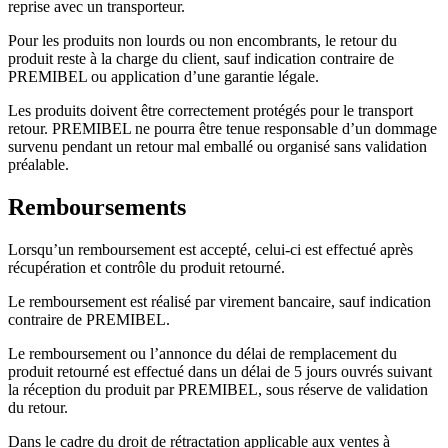
reprise avec un transporteur.
Pour les produits non lourds ou non encombrants, le retour du
produit reste à la charge du client, sauf indication contraire de
PREMIBEL ou application d’une garantie légale.
Les produits doivent être correctement protégés pour le transport
retour. PREMIBEL ne pourra être tenue responsable d’un dommage
survenu pendant un retour mal emballé ou organisé sans validation
préalable.
Remboursements
Lorsqu’un remboursement est accepté, celui-ci est effectué après
récupération et contrôle du produit retourné.
Le remboursement est réalisé par virement bancaire, sauf indication
contraire de PREMIBEL.
Le remboursement ou l’annonce du délai de remplacement du
produit retourné est effectué dans un délai de 5 jours ouvrés suivant
la réception du produit par PREMIBEL, sous réserve de validation
du retour.
Dans le cadre du droit de rétractation applicable aux ventes à