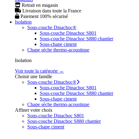
Retrait en magasin
Livraison dans toute la France
Paiement 100% sécurisé
Isolation
Sous-couche Dinachoc®
Sous-couche Dinachoc S801
Sous-couche Dinachoc S880 chantier
Sous-chape ciment
Chape sèche thermo-acoustique
Isolation
Voir toute la catégorie →
Choisir une famille
Sous-couche Dinachoc®
Sous-couche Dinachoc S801
Sous-couche Dinachoc S880 chantier
Sous-chape ciment
Chape sèche thermo-acoustique
Affiner votre choix
Sous-couche Dinachoc S801
Sous-couche Dinachoc S880 chantier
Sous-chape ciment