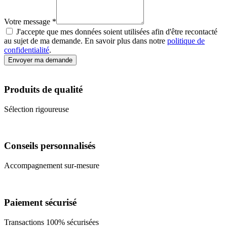
Votre message *
J'accepte que mes données soient utilisées afin d'être recontacté
au sujet de ma demande. En savoir plus dans notre
politique de
confidentialité
.
Envoyer ma demande
Produits de qualité
Sélection rigoureuse
Conseils personnalisés
Accompagnement sur-mesure
Paiement sécurisé
Transactions 100% sécurisées