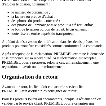
d’étudier le dossier, notamment :
le numéro de commande ;
la facture ou preuve d’achat ;
des photos du produit concerné ;
des photos de l’emballage si le produit a été reçu abîmé ;
le bon de livraison ou bon de retrait, le cas échéant ;
toute réserve émise auprès du transporteur.
À défaut de réserves ou de notification dans les délais prévus, les
produits pourront être considérés comme conformes à la commande.
Après réception de la réclamation, PREMIBEL examine la demande
et se prononce sur sa recevabilité. Si la réclamation est acceptée,
PREMIBEL pourra proposer, selon le cas, un remplacement, une
réparation, un avoir ou un remboursement.
Organisation du retour
Avant tout retour, le client doit contacter le service client
PREMIBEL afin d’obtenir les consignes de retour.
Pour les produits lourds ou encombrants, lorsque la réclamation est
validée par le service client, PREMIBEL pourra organiser une