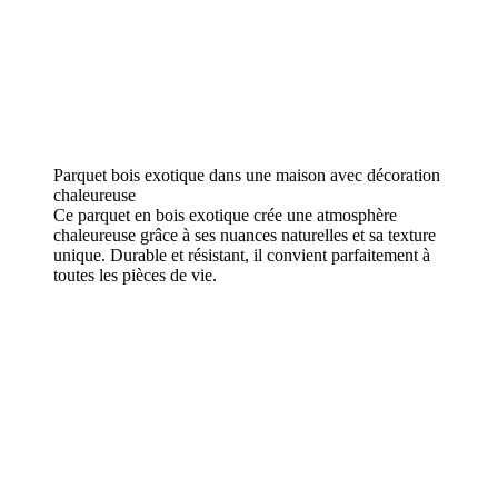
Parquet bois exotique dans une maison avec décoration
chaleureuse
Ce parquet en bois exotique crée une atmosphère
chaleureuse grâce à ses nuances naturelles et sa texture
unique. Durable et résistant, il convient parfaitement à
toutes les pièces de vie.