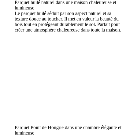
Parquet huilé naturel dans une maison chaleureuse et
lumineuse
Le parquet huilé séduit par son aspect naturel et sa
texture douce au toucher. Il met en valeur la beauté du
bois tout en protégeant durablement le sol. Parfait pour
créer une atmosphère chaleureuse dans toute la maison.
Parquet Point de Hongrie dans une chambre élégante et
lumineuse