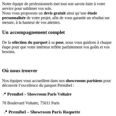
Notre équipe de professionnels met tout son savoir-faire à votre
service pour sublimer vos sols.
Nous vous proposons un
devis gratuit
ainsi qu’une
étude
personnalisée
de votre projet, afin de vous garantir un résultat sur
mesure, à la hauteur de vos attentes.
Un accompagnement complet
De la
sélection du parquet
à sa
pose
, nous vous guidons à chaque
étape pour que votre intérieur reflète parfaitement vos goûts et vos
besoins.
Où nous trouver
Nos équipes vous accueillent dans nos
showrooms parisiens
pour
découvrir l’excellence du parquet Premibel :
📍
Premibel – Showroom Paris Voltaire
78 Boulevard Voltaire, 75011 Paris
📍
Premibel – Showroom Paris Roquette