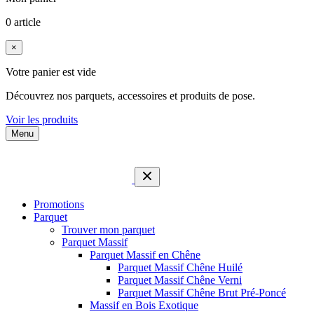
0 article
×
Votre panier est vide
Découvrez nos parquets, accessoires et produits de pose.
Voir les produits
Menu
Promotions
Parquet
Trouver mon parquet
Parquet Massif
Parquet Massif en Chêne
Parquet Massif Chêne Huilé
Parquet Massif Chêne Verni
Parquet Massif Chêne Brut Pré-Poncé
Massif en Bois Exotique