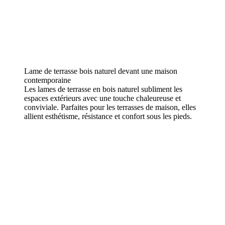
Lame de terrasse bois naturel devant une maison
contemporaine
Les lames de terrasse en bois naturel subliment les
espaces extérieurs avec une touche chaleureuse et
conviviale. Parfaites pour les terrasses de maison, elles
allient esthétisme, résistance et confort sous les pieds.