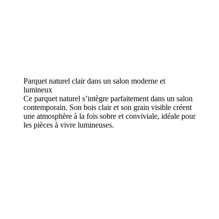
Parquet naturel clair dans un salon moderne et
lumineux
Ce parquet naturel s’intègre parfaitement dans un salon
contemporain. Son bois clair et son grain visible créent
une atmosphère à la fois sobre et conviviale, idéale pour
les pièces à vivre lumineuses.