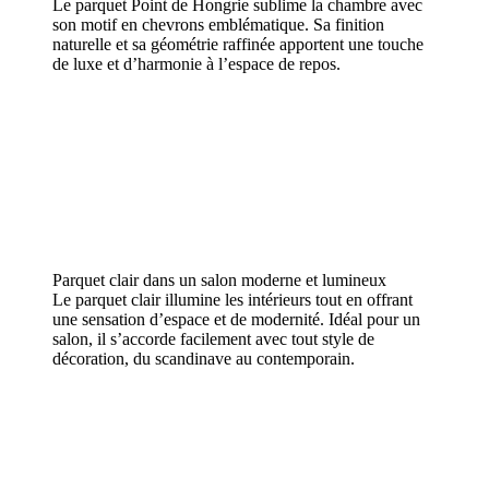
Le parquet Point de Hongrie sublime la chambre avec
son motif en chevrons emblématique. Sa finition
naturelle et sa géométrie raffinée apportent une touche
de luxe et d’harmonie à l’espace de repos.
Parquet clair dans un salon moderne et lumineux
Le parquet clair illumine les intérieurs tout en offrant
une sensation d’espace et de modernité. Idéal pour un
salon, il s’accorde facilement avec tout style de
décoration, du scandinave au contemporain.