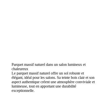
Parquet massif naturel dans un salon lumineux et
chaleureux
Le parquet massif naturel offre un sol robuste et
élégant, idéal pour les salons. Sa teinte bois clair et son
aspect authentique créent une atmosphère conviviale et
lumineuse, tout en apportant une durabilité
exceptionnelle.