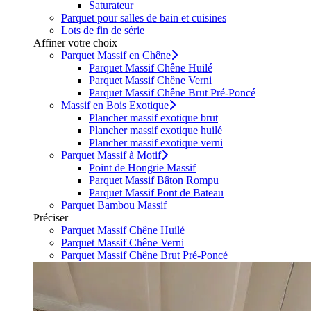
Saturateur
Parquet pour salles de bain et cuisines
Lots de fin de série
Affiner votre choix
Parquet Massif en Chêne
Parquet Massif Chêne Huilé
Parquet Massif Chêne Verni
Parquet Massif Chêne Brut Pré-Poncé
Massif en Bois Exotique
Plancher massif exotique brut
Plancher massif exotique huilé
Plancher massif exotique verni
Parquet Massif à Motif
Point de Hongrie Massif
Parquet Massif Bâton Rompu
Parquet Massif Pont de Bateau
Parquet Bambou Massif
Préciser
Parquet Massif Chêne Huilé
Parquet Massif Chêne Verni
Parquet Massif Chêne Brut Pré-Poncé