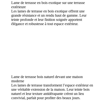
Lame de terrasse en bois exotique sur une terrasse
extérieure
Les lames de terrasse en bois exotique offrent une
grande résistance et un rendu haut de gamme. Leur
teinte profonde et leur finition soignée apportent
élégance et robustesse à tout espace extérieur.
Lame de terrasse bois naturel devant une maison
moderne
Les lames de terrasse transforment l’espace extérieur en
une véritable extension de la maison. Leur teinte bois
naturel et leur texture antidérapante créent un lieu
convivial, parfait pour profiter des beaux jours.