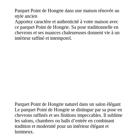
Parquet Point de Hongrie dans une maison rénovée au
style ancien
Apportez caractère et authenticité à votre maison avec
ce parquet Point de Hongrie. Sa pose traditionnelle en
chevrons et ses nuances chaleureuses donnent vie à un
intérieur raffiné et intemporel.
Parquet Point de Hongrie naturel dans un salon élégant
Le parquet Point de Hongrie se distingue par sa pose en
chevrons raffinés et ses finitions impeccables. Il sublime
les salons, chambres ou halls d’entrée en combinant
tradition et modernité pour un intérieur élégant et
lumineux.