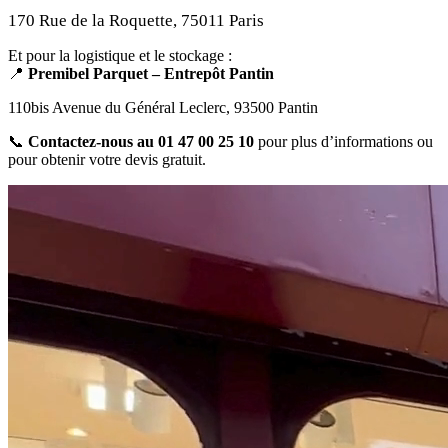
170 Rue de la Roquette, 75011 Paris
Et pour la logistique et le stockage :
📍
Premibel Parquet – Entrepôt Pantin
110bis Avenue du Général Leclerc, 93500 Pantin
📞
Contactez-nous au 01 47 00 25 10
pour plus d’informations ou
pour obtenir votre devis gratuit.