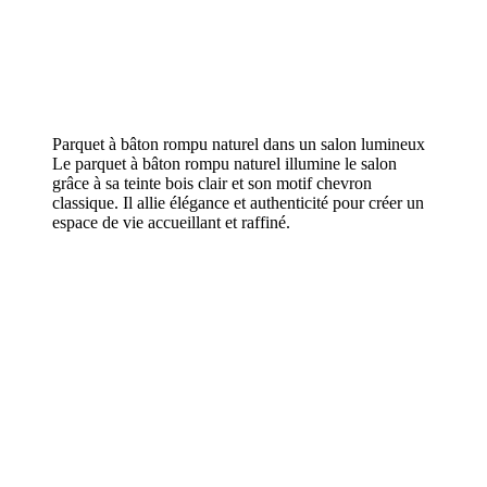
Parquet à bâton rompu naturel dans un salon lumineux
Le parquet à bâton rompu naturel illumine le salon
grâce à sa teinte bois clair et son motif chevron
classique. Il allie élégance et authenticité pour créer un
espace de vie accueillant et raffiné.