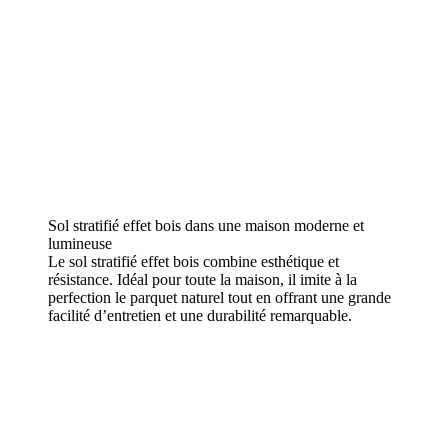
Sol stratifié effet bois dans une maison moderne et
lumineuse
Le sol stratifié effet bois combine esthétique et
résistance. Idéal pour toute la maison, il imite à la
perfection le parquet naturel tout en offrant une grande
facilité d’entretien et une durabilité remarquable.