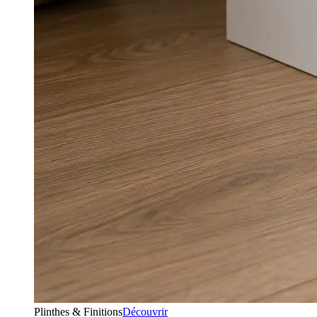
Plinthes & Finitions
Découvrir