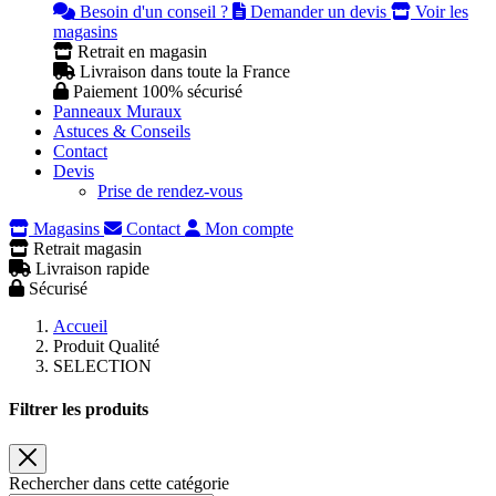
Besoin d'un conseil ?
Demander un devis
Voir les
magasins
Retrait en magasin
Livraison dans toute la France
Paiement 100% sécurisé
Panneaux Muraux
Astuces & Conseils
Contact
Devis
Prise de rendez-vous
Magasins
Contact
Mon compte
Retrait magasin
Livraison rapide
Sécurisé
Accueil
Produit Qualité
SELECTION
Filtrer les produits
Rechercher dans cette catégorie