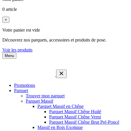
0 article
×
Votre panier est vide
Découvrez nos parquets, accessoires et produits de pose.
Voir les produits
Menu
Promotions
Parquet
Trouver mon parquet
Parquet Massif
Parquet Massif en Chêne
Parquet Massif Chêne Huilé
Parquet Massif Chêne Verni
Parquet Massif Chêne Brut Pré-Poncé
Massif en Bois Exotique