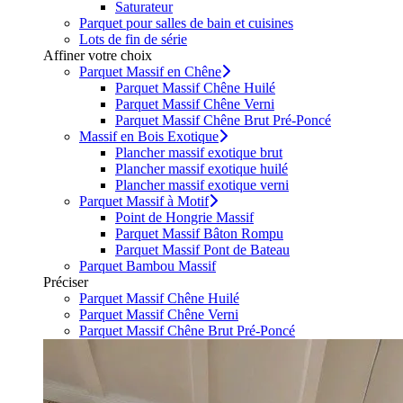
Saturateur
Parquet pour salles de bain et cuisines
Lots de fin de série
Affiner votre choix
Parquet Massif en Chêne
Parquet Massif Chêne Huilé
Parquet Massif Chêne Verni
Parquet Massif Chêne Brut Pré-Poncé
Massif en Bois Exotique
Plancher massif exotique brut
Plancher massif exotique huilé
Plancher massif exotique verni
Parquet Massif à Motif
Point de Hongrie Massif
Parquet Massif Bâton Rompu
Parquet Massif Pont de Bateau
Parquet Bambou Massif
Préciser
Parquet Massif Chêne Huilé
Parquet Massif Chêne Verni
Parquet Massif Chêne Brut Pré-Poncé