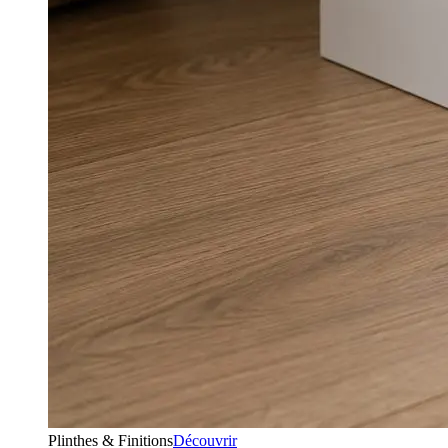
Plinthes & Finitions
Découvrir