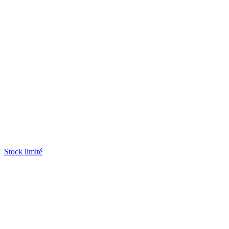
Stock limité