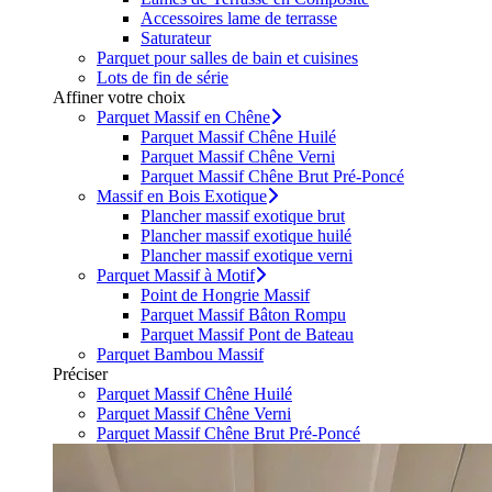
Accessoires lame de terrasse
Saturateur
Parquet pour salles de bain et cuisines
Lots de fin de série
Affiner votre choix
Parquet Massif en Chêne
Parquet Massif Chêne Huilé
Parquet Massif Chêne Verni
Parquet Massif Chêne Brut Pré-Poncé
Massif en Bois Exotique
Plancher massif exotique brut
Plancher massif exotique huilé
Plancher massif exotique verni
Parquet Massif à Motif
Point de Hongrie Massif
Parquet Massif Bâton Rompu
Parquet Massif Pont de Bateau
Parquet Bambou Massif
Préciser
Parquet Massif Chêne Huilé
Parquet Massif Chêne Verni
Parquet Massif Chêne Brut Pré-Poncé