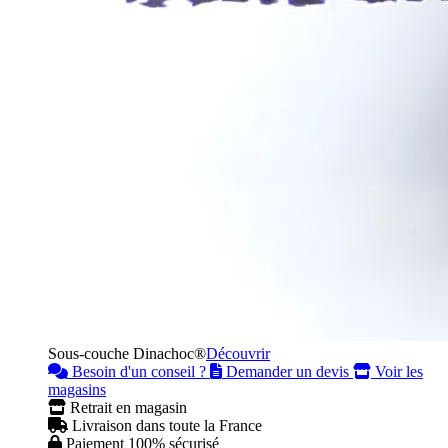
Sous-couche Dinachoc®
Découvrir
Besoin d'un conseil ?
Demander un devis
Voir les
magasins
Retrait en magasin
Livraison dans toute la France
Paiement 100% sécurisé