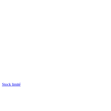
Stock limité