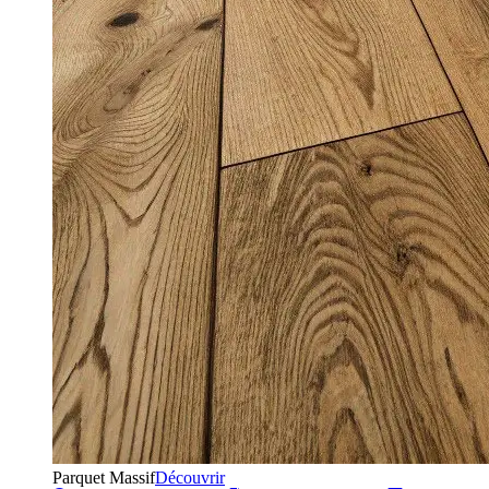
Parquet Massif
Découvrir