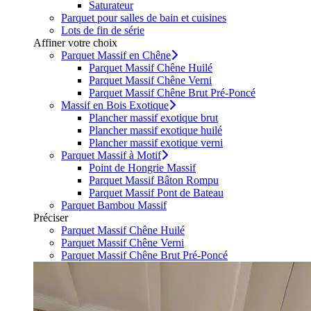
Saturateur
Parquet pour salles de bain et cuisines
Lots de fin de série
Affiner votre choix
Parquet Massif en Chêne
Parquet Massif Chêne Huilé
Parquet Massif Chêne Verni
Parquet Massif Chêne Brut Pré-Poncé
Massif en Bois Exotique
Plancher massif exotique brut
Plancher massif exotique huilé
Plancher massif exotique verni
Parquet Massif à Motif
Point de Hongrie Massif
Parquet Massif Bâton Rompu
Parquet Massif Pont de Bateau
Parquet Bambou Massif
Préciser
Parquet Massif Chêne Huilé
Parquet Massif Chêne Verni
Parquet Massif Chêne Brut Pré-Poncé