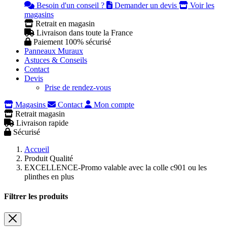
Besoin d'un conseil ?
Demander un devis
Voir les
magasins
Retrait en magasin
Livraison dans toute la France
Paiement 100% sécurisé
Panneaux Muraux
Astuces & Conseils
Contact
Devis
Prise de rendez-vous
Magasins
Contact
Mon compte
Retrait magasin
Livraison rapide
Sécurisé
Accueil
Produit Qualité
EXCELLENCE-Promo valable avec la colle c901 ou les
plinthes en plus
Filtrer les produits