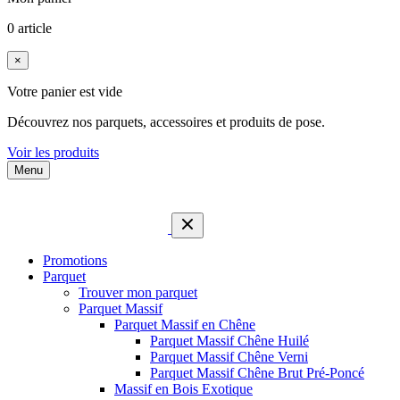
0 article
×
Votre panier est vide
Découvrez nos parquets, accessoires et produits de pose.
Voir les produits
Menu
Promotions
Parquet
Trouver mon parquet
Parquet Massif
Parquet Massif en Chêne
Parquet Massif Chêne Huilé
Parquet Massif Chêne Verni
Parquet Massif Chêne Brut Pré-Poncé
Massif en Bois Exotique