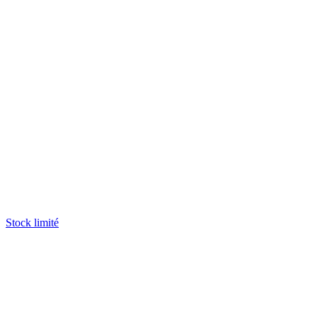
Stock limité