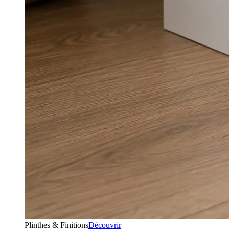
Plinthes & Finitions
Découvrir