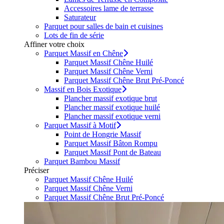
Accessoires lame de terrasse
Saturateur
Parquet pour salles de bain et cuisines
Lots de fin de série
Affiner votre choix
Parquet Massif en Chêne
Parquet Massif Chêne Huilé
Parquet Massif Chêne Verni
Parquet Massif Chêne Brut Pré-Poncé
Massif en Bois Exotique
Plancher massif exotique brut
Plancher massif exotique huilé
Plancher massif exotique verni
Parquet Massif à Motif
Point de Hongrie Massif
Parquet Massif Bâton Rompu
Parquet Massif Pont de Bateau
Parquet Bambou Massif
Préciser
Parquet Massif Chêne Huilé
Parquet Massif Chêne Verni
Parquet Massif Chêne Brut Pré-Poncé