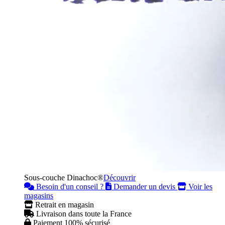
Sous-couche Dinachoc®
Découvrir
Besoin d'un conseil ?
Demander un devis
Voir les
magasins
Retrait en magasin
Livraison dans toute la France
Paiement 100% sécurisé