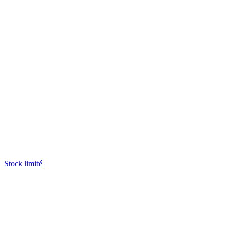
Stock limité