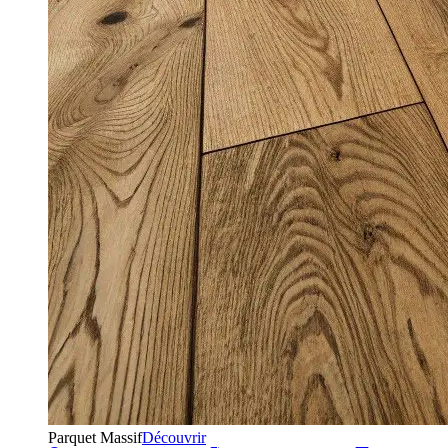
Parquet Massif
Découvrir