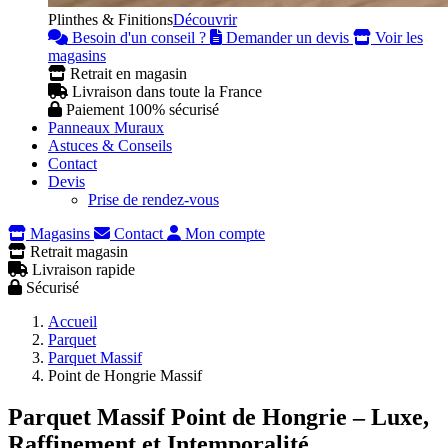
Plinthes & Finitions
Découvrir
Besoin d'un conseil ?
Demander un devis
Voir les
magasins
Retrait en magasin
Livraison dans toute la France
Paiement 100% sécurisé
Panneaux Muraux
Astuces & Conseils
Contact
Devis
Prise de rendez-vous
Magasins
Contact
Mon compte
Retrait magasin
Livraison rapide
Sécurisé
Accueil
Parquet
Parquet Massif
Point de Hongrie Massif
Parquet Massif Point de Hongrie – Luxe,
Raffinement et Intemporalité