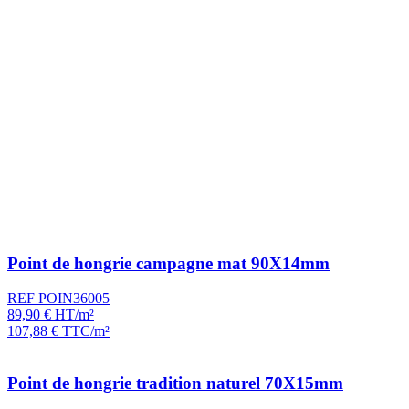
Point de hongrie campagne mat 90X14mm
REF POIN36005
89,90
€
HT/m²
107,88
€
TTC/m²
Point de hongrie tradition naturel 70X15mm