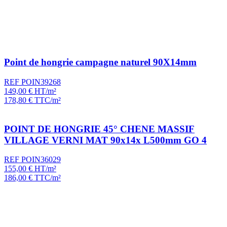
Point de hongrie campagne naturel 90X14mm
REF POIN39268
149,00
€
HT/m²
178,80
€
TTC/m²
POINT DE HONGRIE 45° CHENE MASSIF
VILLAGE VERNI MAT 90x14x L500mm GO 4
REF POIN36029
155,00
€
HT/m²
186,00
€
TTC/m²