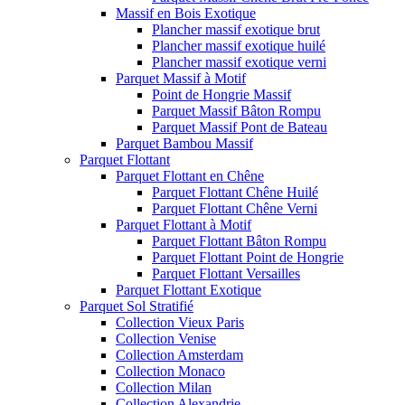
Massif en Bois Exotique
Plancher massif exotique brut
Plancher massif exotique huilé
Plancher massif exotique verni
Parquet Massif à Motif
Point de Hongrie Massif
Parquet Massif Bâton Rompu
Parquet Massif Pont de Bateau
Parquet Bambou Massif
Parquet Flottant
Parquet Flottant en Chêne
Parquet Flottant Chêne Huilé
Parquet Flottant Chêne Verni
Parquet Flottant à Motif
Parquet Flottant Bâton Rompu
Parquet Flottant Point de Hongrie
Parquet Flottant Versailles
Parquet Flottant Exotique
Parquet Sol Stratifié
Collection Vieux Paris
Collection Venise
Collection Amsterdam
Collection Monaco
Collection Milan
Collection Alexandrie