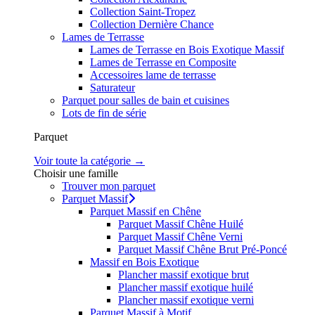
Collection Saint-Tropez
Collection Dernière Chance
Lames de Terrasse
Lames de Terrasse en Bois Exotique Massif
Lames de Terrasse en Composite
Accessoires lame de terrasse
Saturateur
Parquet pour salles de bain et cuisines
Lots de fin de série
Parquet
Voir toute la catégorie →
Choisir une famille
Trouver mon parquet
Parquet Massif
Parquet Massif en Chêne
Parquet Massif Chêne Huilé
Parquet Massif Chêne Verni
Parquet Massif Chêne Brut Pré-Poncé
Massif en Bois Exotique
Plancher massif exotique brut
Plancher massif exotique huilé
Plancher massif exotique verni
Parquet Massif à Motif