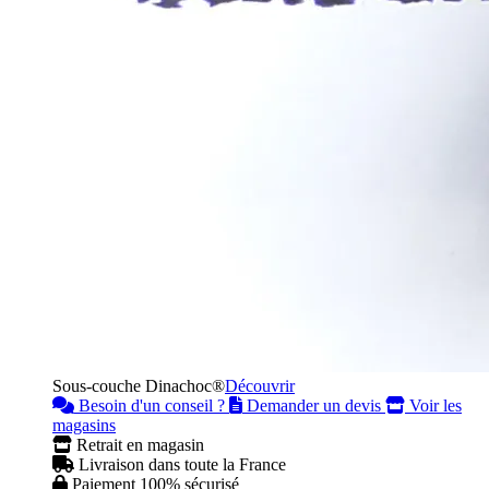
Sous-couche Dinachoc®
Découvrir
Besoin d'un conseil ?
Demander un devis
Voir les
magasins
Retrait en magasin
Livraison dans toute la France
Paiement 100% sécurisé