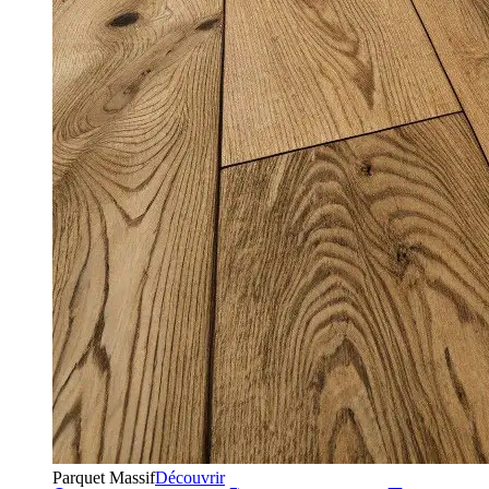
Parquet Massif
Découvrir