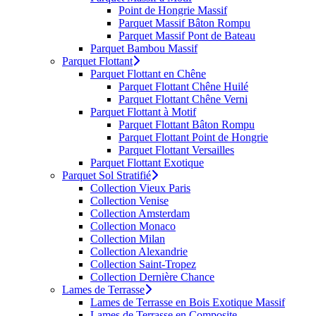
Point de Hongrie Massif
Parquet Massif Bâton Rompu
Parquet Massif Pont de Bateau
Parquet Bambou Massif
Parquet Flottant
Parquet Flottant en Chêne
Parquet Flottant Chêne Huilé
Parquet Flottant Chêne Verni
Parquet Flottant à Motif
Parquet Flottant Bâton Rompu
Parquet Flottant Point de Hongrie
Parquet Flottant Versailles
Parquet Flottant Exotique
Parquet Sol Stratifié
Collection Vieux Paris
Collection Venise
Collection Amsterdam
Collection Monaco
Collection Milan
Collection Alexandrie
Collection Saint-Tropez
Collection Dernière Chance
Lames de Terrasse
Lames de Terrasse en Bois Exotique Massif
Lames de Terrasse en Composite