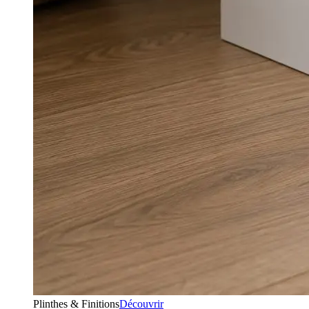
Plinthes & Finitions
Découvrir