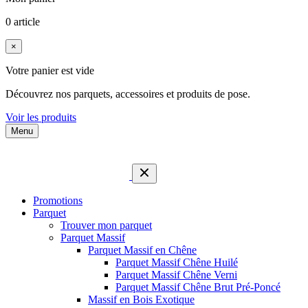
0 article
×
Votre panier est vide
Découvrez nos parquets, accessoires et produits de pose.
Voir les produits
Menu
Promotions
Parquet
Trouver mon parquet
Parquet Massif
Parquet Massif en Chêne
Parquet Massif Chêne Huilé
Parquet Massif Chêne Verni
Parquet Massif Chêne Brut Pré-Poncé
Massif en Bois Exotique