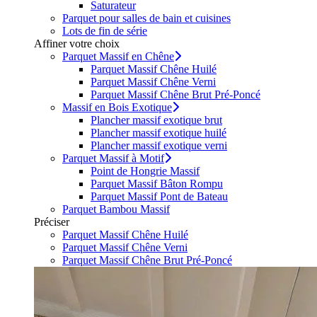
Saturateur
Parquet pour salles de bain et cuisines
Lots de fin de série
Affiner votre choix
Parquet Massif en Chêne
Parquet Massif Chêne Huilé
Parquet Massif Chêne Verni
Parquet Massif Chêne Brut Pré-Poncé
Massif en Bois Exotique
Plancher massif exotique brut
Plancher massif exotique huilé
Plancher massif exotique verni
Parquet Massif à Motif
Point de Hongrie Massif
Parquet Massif Bâton Rompu
Parquet Massif Pont de Bateau
Parquet Bambou Massif
Préciser
Parquet Massif Chêne Huilé
Parquet Massif Chêne Verni
Parquet Massif Chêne Brut Pré-Poncé