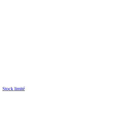
Stock limité