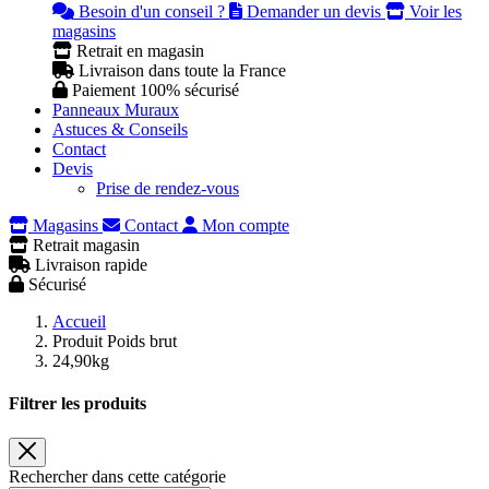
Besoin d'un conseil ?
Demander un devis
Voir les
magasins
Retrait en magasin
Livraison dans toute la France
Paiement 100% sécurisé
Panneaux Muraux
Astuces & Conseils
Contact
Devis
Prise de rendez-vous
Magasins
Contact
Mon compte
Retrait magasin
Livraison rapide
Sécurisé
Accueil
Produit Poids brut
24,90kg
Filtrer les produits
Rechercher dans cette catégorie