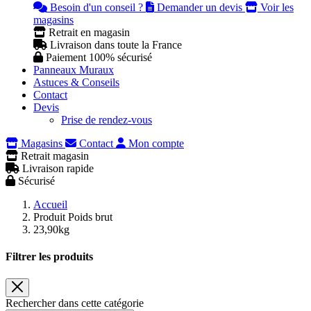
Besoin d'un conseil ?
Demander un devis
Voir les
magasins
Retrait en magasin
Livraison dans toute la France
Paiement 100% sécurisé
Panneaux Muraux
Astuces & Conseils
Contact
Devis
Prise de rendez-vous
Magasins
Contact
Mon compte
Retrait magasin
Livraison rapide
Sécurisé
Accueil
Produit Poids brut
23,90kg
Filtrer les produits
Rechercher dans cette catégorie