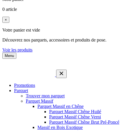
0 article
×
Votre panier est vide
Découvrez nos parquets, accessoires et produits de pose.
Voir les produits
Menu
Promotions
Parquet
Trouver mon parquet
Parquet Massif
Parquet Massif en Chêne
Parquet Massif Chêne Huilé
Parquet Massif Chêne Verni
Parquet Massif Chêne Brut Pré-Poncé
Massif en Bois Exotique