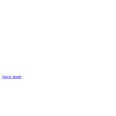
Stock limité