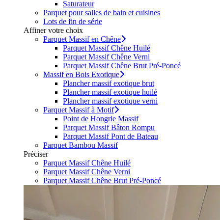
Saturateur
Parquet pour salles de bain et cuisines
Lots de fin de série
Affiner votre choix
Parquet Massif en Chêne
Parquet Massif Chêne Huilé
Parquet Massif Chêne Verni
Parquet Massif Chêne Brut Pré-Poncé
Massif en Bois Exotique
Plancher massif exotique brut
Plancher massif exotique huilé
Plancher massif exotique verni
Parquet Massif à Motif
Point de Hongrie Massif
Parquet Massif Bâton Rompu
Parquet Massif Pont de Bateau
Parquet Bambou Massif
Préciser
Parquet Massif Chêne Huilé
Parquet Massif Chêne Verni
Parquet Massif Chêne Brut Pré-Poncé