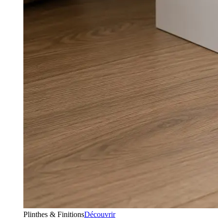
Plinthes & Finitions
Découvrir