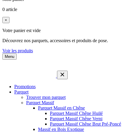
0 article
×
Votre panier est vide
Découvrez nos parquets, accessoires et produits de pose.
Voir les produits
Menu
Promotions
Parquet
Trouver mon parquet
Parquet Massif
Parquet Massif en Chêne
Parquet Massif Chêne Huilé
Parquet Massif Chêne Verni
Parquet Massif Chêne Brut Pré-Poncé
Massif en Bois Exotique