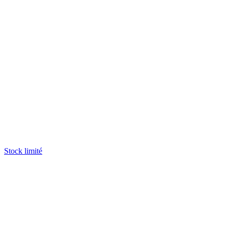
Stock limité