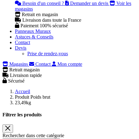
Besoin d'un conseil ?
Demander un devis
Voir les
magasins
Retrait en magasin
Livraison dans toute la France
Paiement 100% sécurisé
Panneaux Muraux
Astuces & Conseils
Contact
Devis
Prise de rendez-vous
Magasins
Contact
Mon compte
Retrait magasin
Livraison rapide
Sécurisé
Accueil
Produit Poids brut
23,49kg
Filtrer les produits
Rechercher dans cette catégorie