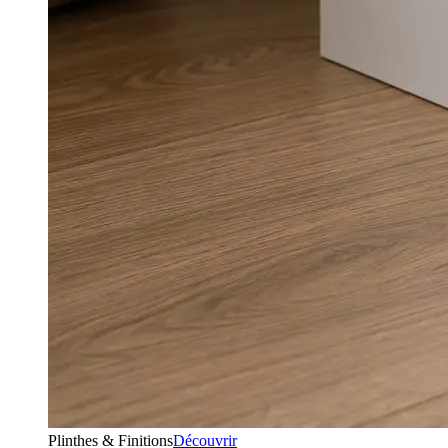
Plinthes & Finitions
Découvrir