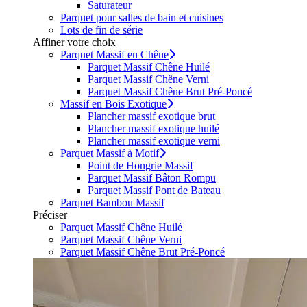
Saturateur
Parquet pour salles de bain et cuisines
Lots de fin de série
Affiner votre choix
Parquet Massif en Chêne
Parquet Massif Chêne Huilé
Parquet Massif Chêne Verni
Parquet Massif Chêne Brut Pré-Poncé
Massif en Bois Exotique
Plancher massif exotique brut
Plancher massif exotique huilé
Plancher massif exotique verni
Parquet Massif à Motif
Point de Hongrie Massif
Parquet Massif Bâton Rompu
Parquet Massif Pont de Bateau
Parquet Bambou Massif
Préciser
Parquet Massif Chêne Huilé
Parquet Massif Chêne Verni
Parquet Massif Chêne Brut Pré-Poncé