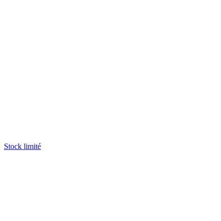
Stock limité