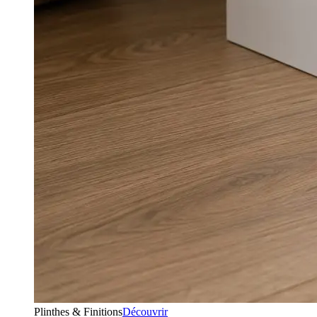
Plinthes & Finitions
Découvrir