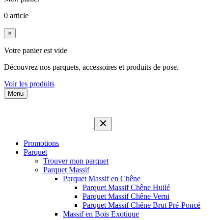
0 article
×
Votre panier est vide
Découvrez nos parquets, accessoires et produits de pose.
Voir les produits
Menu
Promotions
Parquet
Trouver mon parquet
Parquet Massif
Parquet Massif en Chêne
Parquet Massif Chêne Huilé
Parquet Massif Chêne Verni
Parquet Massif Chêne Brut Pré-Poncé
Massif en Bois Exotique