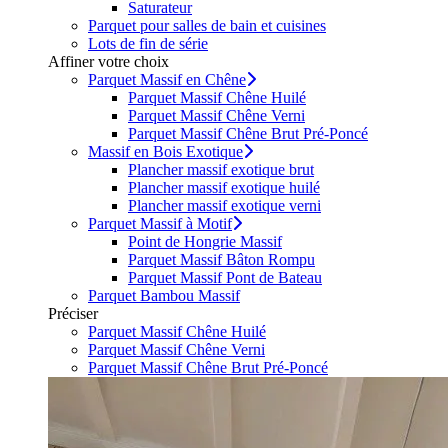
Saturateur
Parquet pour salles de bain et cuisines
Lots de fin de série
Affiner votre choix
Parquet Massif en Chêne
Parquet Massif Chêne Huilé
Parquet Massif Chêne Verni
Parquet Massif Chêne Brut Pré-Poncé
Massif en Bois Exotique
Plancher massif exotique brut
Plancher massif exotique huilé
Plancher massif exotique verni
Parquet Massif à Motif
Point de Hongrie Massif
Parquet Massif Bâton Rompu
Parquet Massif Pont de Bateau
Parquet Bambou Massif
Préciser
Parquet Massif Chêne Huilé
Parquet Massif Chêne Verni
Parquet Massif Chêne Brut Pré-Poncé