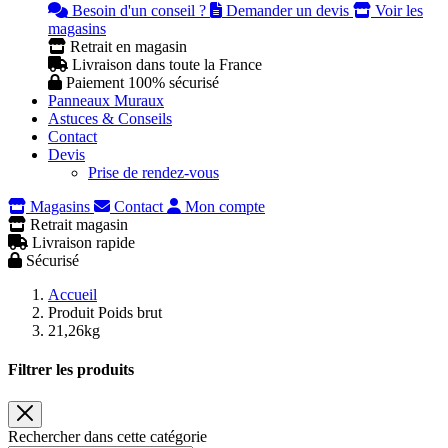
Besoin d'un conseil ?
Demander un devis
Voir les
magasins
Retrait en magasin
Livraison dans toute la France
Paiement 100% sécurisé
Panneaux Muraux
Astuces & Conseils
Contact
Devis
Prise de rendez-vous
Magasins
Contact
Mon compte
Retrait magasin
Livraison rapide
Sécurisé
Accueil
Produit Poids brut
21,26kg
Filtrer les produits
Rechercher dans cette catégorie