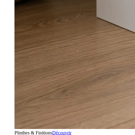
Plinthes & Finitions
Découvrir