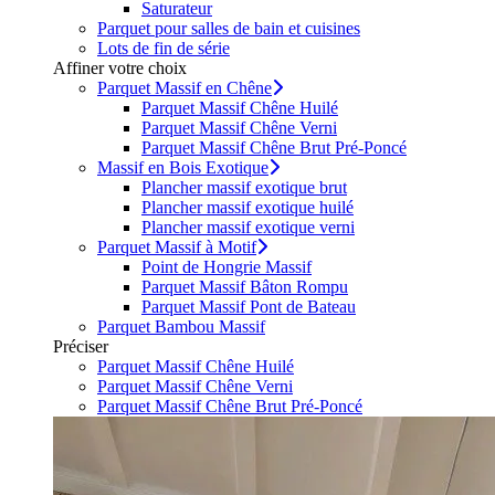
Saturateur
Parquet pour salles de bain et cuisines
Lots de fin de série
Affiner votre choix
Parquet Massif en Chêne
Parquet Massif Chêne Huilé
Parquet Massif Chêne Verni
Parquet Massif Chêne Brut Pré-Poncé
Massif en Bois Exotique
Plancher massif exotique brut
Plancher massif exotique huilé
Plancher massif exotique verni
Parquet Massif à Motif
Point de Hongrie Massif
Parquet Massif Bâton Rompu
Parquet Massif Pont de Bateau
Parquet Bambou Massif
Préciser
Parquet Massif Chêne Huilé
Parquet Massif Chêne Verni
Parquet Massif Chêne Brut Pré-Poncé