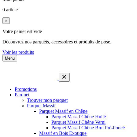
0 article
×
Votre panier est vide
Découvrez nos parquets, accessoires et produits de pose.
Voir les produits
Menu
Promotions
Parquet
Trouver mon parquet
Parquet Massif
Parquet Massif en Chêne
Parquet Massif Chêne Huilé
Parquet Massif Chêne Verni
Parquet Massif Chêne Brut Pré-Poncé
Massif en Bois Exotique