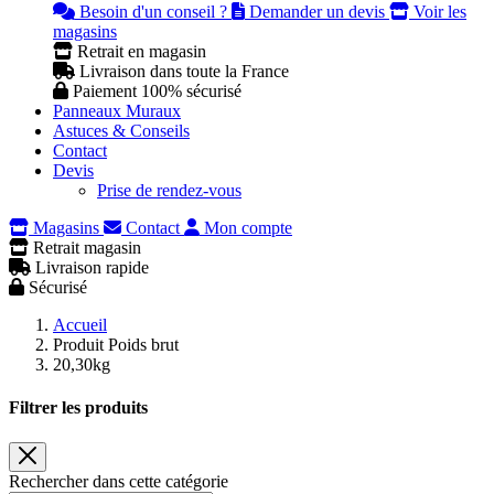
Besoin d'un conseil ?
Demander un devis
Voir les
magasins
Retrait en magasin
Livraison dans toute la France
Paiement 100% sécurisé
Panneaux Muraux
Astuces & Conseils
Contact
Devis
Prise de rendez-vous
Magasins
Contact
Mon compte
Retrait magasin
Livraison rapide
Sécurisé
Accueil
Produit Poids brut
20,30kg
Filtrer les produits
Rechercher dans cette catégorie