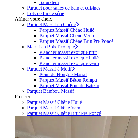
Saturateur
Parquet pour salles de bain et cuisines
Lots de fin de série
Affiner votre choix
Parquet Massif en Chêne
Parquet Massif Chêne Huilé
Parquet Massif Chêne Verni
Parquet Massif Chêne Brut Pré-Poncé
Massif en Bois Exotique
Plancher massif exotique brut
Plancher massif exotique huilé
Plancher massif exotique verni
Parquet Massif à Motif
Point de Hongrie Massif
Parquet Massif Bâton Rompu
Parquet Massif Pont de Bateau
Parquet Bambou Massif
Préciser
Parquet Massif Chêne Huilé
Parquet Massif Chêne Verni
Parquet Massif Chêne Brut Pré-Poncé