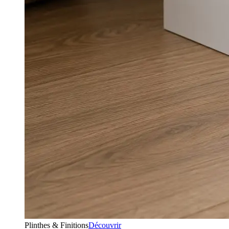
Plinthes & Finitions
Découvrir