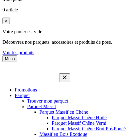
0 article
×
Votre panier est vide
Découvrez nos parquets, accessoires et produits de pose.
Voir les produits
Menu
Promotions
Parquet
Trouver mon parquet
Parquet Massif
Parquet Massif en Chêne
Parquet Massif Chêne Huilé
Parquet Massif Chêne Verni
Parquet Massif Chêne Brut Pré-Poncé
Massif en Bois Exotique