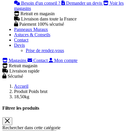
Besoin d'un conseil ?
Demander un devis
Voir les
magasins
Retrait en magasin
Livraison dans toute la France
Paiement 100% sécurisé
Panneaux Muraux
Astuces & Conseils
Contact
Devis
Prise de rendez-vous
Magasins
Contact
Mon compte
Retrait magasin
Livraison rapide
Sécurisé
Accueil
Produit Poids brut
18,50kg
Filtrer les produits
Rechercher dans cette catégorie