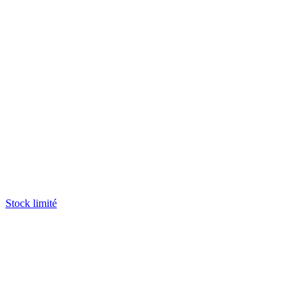
Stock limité