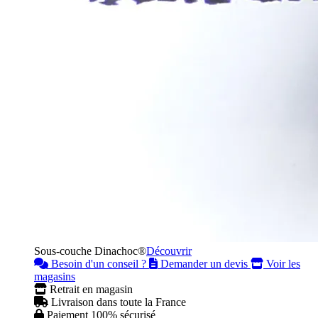
Sous-couche Dinachoc®
Découvrir
Besoin d'un conseil ?
Demander un devis
Voir les
magasins
Retrait en magasin
Livraison dans toute la France
Paiement 100% sécurisé