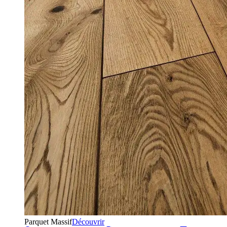
Parquet Massif
Découvrir