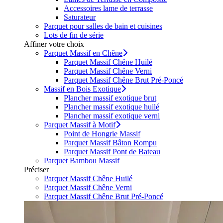
Accessoires lame de terrasse
Saturateur
Parquet pour salles de bain et cuisines
Lots de fin de série
Affiner votre choix
Parquet Massif en Chêne
Parquet Massif Chêne Huilé
Parquet Massif Chêne Verni
Parquet Massif Chêne Brut Pré-Poncé
Massif en Bois Exotique
Plancher massif exotique brut
Plancher massif exotique huilé
Plancher massif exotique verni
Parquet Massif à Motif
Point de Hongrie Massif
Parquet Massif Bâton Rompu
Parquet Massif Pont de Bateau
Parquet Bambou Massif
Préciser
Parquet Massif Chêne Huilé
Parquet Massif Chêne Verni
Parquet Massif Chêne Brut Pré-Poncé