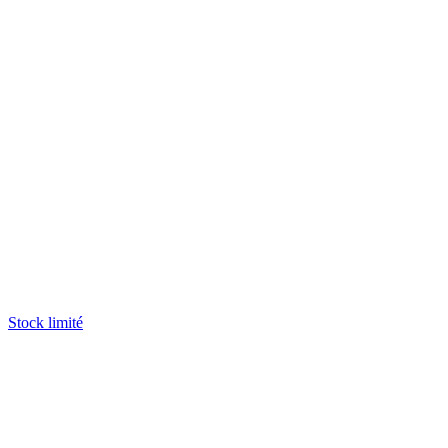
Stock limité