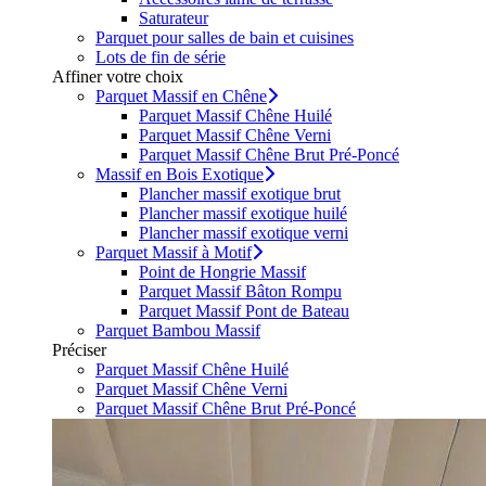
Saturateur
Parquet pour salles de bain et cuisines
Lots de fin de série
Affiner votre choix
Parquet Massif en Chêne
Parquet Massif Chêne Huilé
Parquet Massif Chêne Verni
Parquet Massif Chêne Brut Pré-Poncé
Massif en Bois Exotique
Plancher massif exotique brut
Plancher massif exotique huilé
Plancher massif exotique verni
Parquet Massif à Motif
Point de Hongrie Massif
Parquet Massif Bâton Rompu
Parquet Massif Pont de Bateau
Parquet Bambou Massif
Préciser
Parquet Massif Chêne Huilé
Parquet Massif Chêne Verni
Parquet Massif Chêne Brut Pré-Poncé