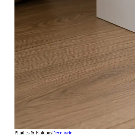
Plinthes & Finitions
Découvrir