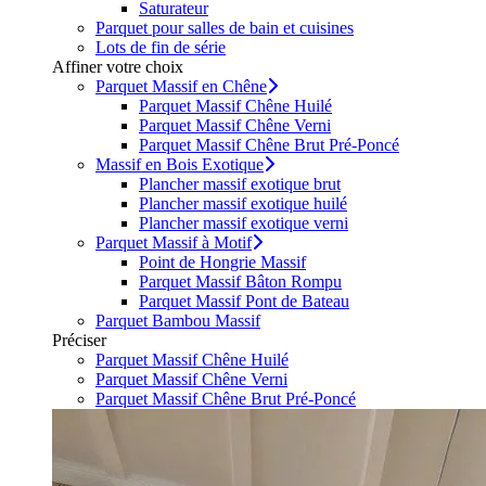
Saturateur
Parquet pour salles de bain et cuisines
Lots de fin de série
Affiner votre choix
Parquet Massif en Chêne
Parquet Massif Chêne Huilé
Parquet Massif Chêne Verni
Parquet Massif Chêne Brut Pré-Poncé
Massif en Bois Exotique
Plancher massif exotique brut
Plancher massif exotique huilé
Plancher massif exotique verni
Parquet Massif à Motif
Point de Hongrie Massif
Parquet Massif Bâton Rompu
Parquet Massif Pont de Bateau
Parquet Bambou Massif
Préciser
Parquet Massif Chêne Huilé
Parquet Massif Chêne Verni
Parquet Massif Chêne Brut Pré-Poncé