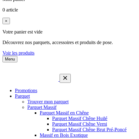
0 article
×
Votre panier est vide
Découvrez nos parquets, accessoires et produits de pose.
Voir les produits
Menu
Promotions
Parquet
Trouver mon parquet
Parquet Massif
Parquet Massif en Chêne
Parquet Massif Chêne Huilé
Parquet Massif Chêne Verni
Parquet Massif Chêne Brut Pré-Poncé
Massif en Bois Exotique