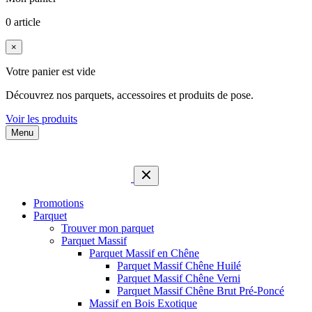
0 article
×
Votre panier est vide
Découvrez nos parquets, accessoires et produits de pose.
Voir les produits
Menu
Promotions
Parquet
Trouver mon parquet
Parquet Massif
Parquet Massif en Chêne
Parquet Massif Chêne Huilé
Parquet Massif Chêne Verni
Parquet Massif Chêne Brut Pré-Poncé
Massif en Bois Exotique