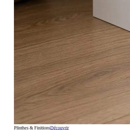
Plinthes & Finitions
Découvrir