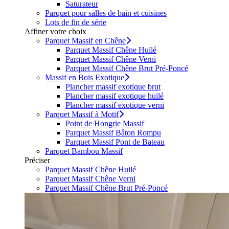
Saturateur
Parquet pour salles de bain et cuisines
Lots de fin de série
Affiner votre choix
Parquet Massif en Chêne
Parquet Massif Chêne Huilé
Parquet Massif Chêne Verni
Parquet Massif Chêne Brut Pré-Poncé
Massif en Bois Exotique
Plancher massif exotique brut
Plancher massif exotique huilé
Plancher massif exotique verni
Parquet Massif à Motif
Point de Hongrie Massif
Parquet Massif Bâton Rompu
Parquet Massif Pont de Bateau
Parquet Bambou Massif
Préciser
Parquet Massif Chêne Huilé
Parquet Massif Chêne Verni
Parquet Massif Chêne Brut Pré-Poncé