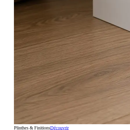
Plinthes & Finitions
Découvrir