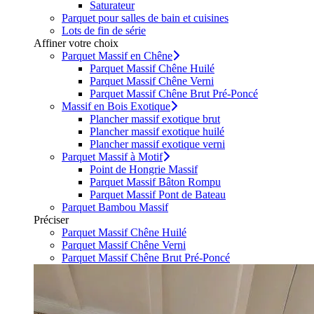
Saturateur
Parquet pour salles de bain et cuisines
Lots de fin de série
Affiner votre choix
Parquet Massif en Chêne
Parquet Massif Chêne Huilé
Parquet Massif Chêne Verni
Parquet Massif Chêne Brut Pré-Poncé
Massif en Bois Exotique
Plancher massif exotique brut
Plancher massif exotique huilé
Plancher massif exotique verni
Parquet Massif à Motif
Point de Hongrie Massif
Parquet Massif Bâton Rompu
Parquet Massif Pont de Bateau
Parquet Bambou Massif
Préciser
Parquet Massif Chêne Huilé
Parquet Massif Chêne Verni
Parquet Massif Chêne Brut Pré-Poncé