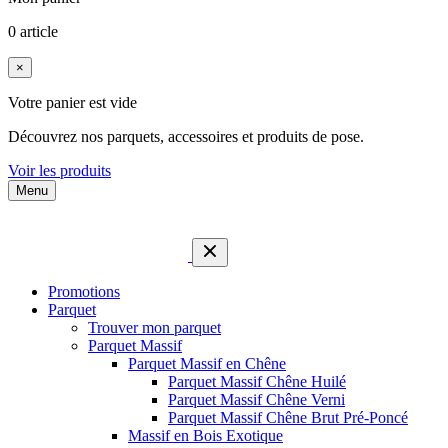
0 article
×
Votre panier est vide
Découvrez nos parquets, accessoires et produits de pose.
Voir les produits
Menu
Promotions
Parquet
Trouver mon parquet
Parquet Massif
Parquet Massif en Chêne
Parquet Massif Chêne Huilé
Parquet Massif Chêne Verni
Parquet Massif Chêne Brut Pré-Poncé
Massif en Bois Exotique