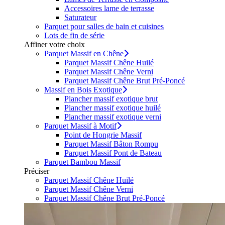
Accessoires lame de terrasse
Saturateur
Parquet pour salles de bain et cuisines
Lots de fin de série
Affiner votre choix
Parquet Massif en Chêne
Parquet Massif Chêne Huilé
Parquet Massif Chêne Verni
Parquet Massif Chêne Brut Pré-Poncé
Massif en Bois Exotique
Plancher massif exotique brut
Plancher massif exotique huilé
Plancher massif exotique verni
Parquet Massif à Motif
Point de Hongrie Massif
Parquet Massif Bâton Rompu
Parquet Massif Pont de Bateau
Parquet Bambou Massif
Préciser
Parquet Massif Chêne Huilé
Parquet Massif Chêne Verni
Parquet Massif Chêne Brut Pré-Poncé