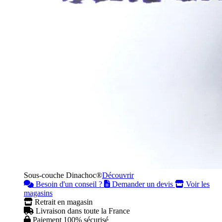
Sous-couche Dinachoc®
Découvrir
Besoin d'un conseil ?
Demander un devis
Voir les
magasins
Retrait en magasin
Livraison dans toute la France
Paiement 100% sécurisé