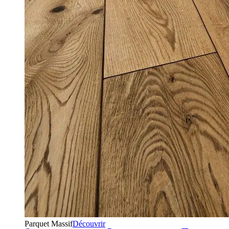
Parquet Massif
Découvrir