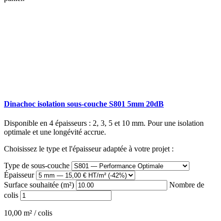
Dinachoc isolation sous-couche S801 5mm 20dB
Disponible en 4 épaisseurs : 2, 3, 5 et 10 mm. Pour une isolation
optimale et une longévité accrue.
Choisissez le type et l'épaisseur adaptée à votre projet :
Type de sous-couche
Épaisseur
Surface souhaitée (m²)
Nombre de
colis
10,00 m² / colis