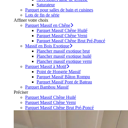
Saturateur
Parquet pour salles de bain et cuisines
Lots de fin de série
Affiner votre choix
Parquet Massif en Chêne
Parquet Massif Chêne Huilé
Parquet Massif Chêne Verni
Parquet Massif Chêne Brut Pré-Poncé
Massif en Bois Exotique
Plancher massif exotique brut
Plancher massif exotique huilé
Plancher massif exotique verni
Parquet Massif à Motif
Point de Hongrie Massif
Parquet Massif Bâton Rompu
Parquet Massif Pont de Bateau
Parquet Bambou Massif
Préciser
Parquet Massif Chêne Huilé
Parquet Massif Chêne Verni
Parquet Massif Chêne Brut Pré-Poncé