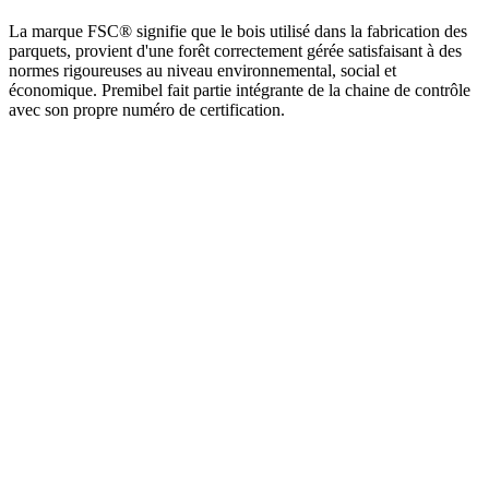
La marque FSC® signifie que le bois utilisé dans la fabrication des
parquets, provient d'une forêt correctement gérée satisfaisant à des
normes rigoureuses au niveau environnemental, social et
économique. Premibel fait partie intégrante de la chaine de contrôle
avec son propre numéro de certification.