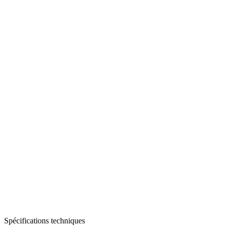
Spécifications techniques