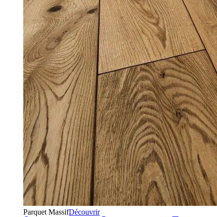
Parquet Massif
Découvrir