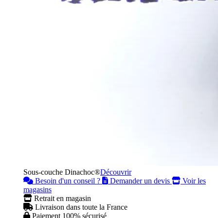
Sous-couche Dinachoc®
Découvrir
Besoin d'un conseil ?
Demander un devis
Voir les
magasins
Retrait en magasin
Livraison dans toute la France
Paiement 100% sécurisé