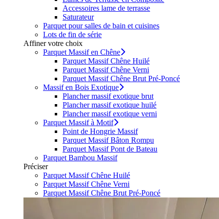
Accessoires lame de terrasse
Saturateur
Parquet pour salles de bain et cuisines
Lots de fin de série
Affiner votre choix
Parquet Massif en Chêne
Parquet Massif Chêne Huilé
Parquet Massif Chêne Verni
Parquet Massif Chêne Brut Pré-Poncé
Massif en Bois Exotique
Plancher massif exotique brut
Plancher massif exotique huilé
Plancher massif exotique verni
Parquet Massif à Motif
Point de Hongrie Massif
Parquet Massif Bâton Rompu
Parquet Massif Pont de Bateau
Parquet Bambou Massif
Préciser
Parquet Massif Chêne Huilé
Parquet Massif Chêne Verni
Parquet Massif Chêne Brut Pré-Poncé