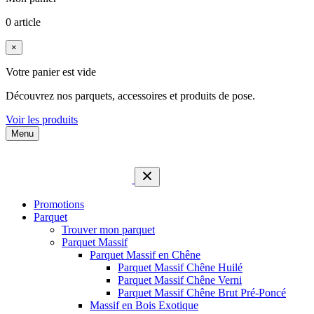
0 article
×
Votre panier est vide
Découvrez nos parquets, accessoires et produits de pose.
Voir les produits
Menu
Promotions
Parquet
Trouver mon parquet
Parquet Massif
Parquet Massif en Chêne
Parquet Massif Chêne Huilé
Parquet Massif Chêne Verni
Parquet Massif Chêne Brut Pré-Poncé
Massif en Bois Exotique