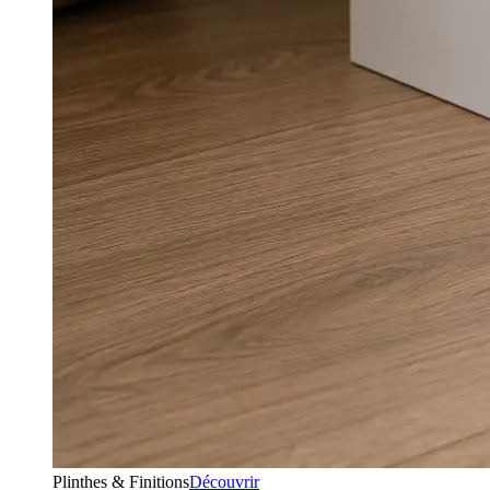
Plinthes & Finitions
Découvrir