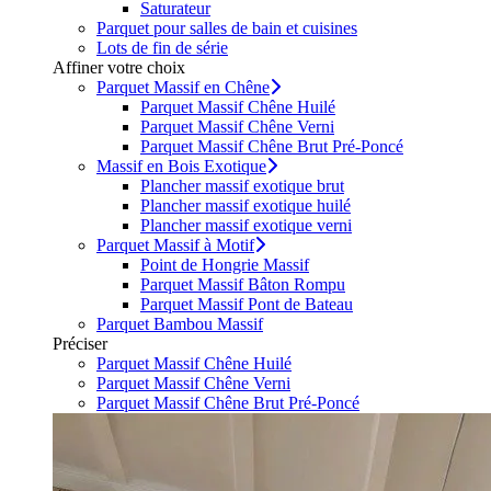
Saturateur
Parquet pour salles de bain et cuisines
Lots de fin de série
Affiner votre choix
Parquet Massif en Chêne
Parquet Massif Chêne Huilé
Parquet Massif Chêne Verni
Parquet Massif Chêne Brut Pré-Poncé
Massif en Bois Exotique
Plancher massif exotique brut
Plancher massif exotique huilé
Plancher massif exotique verni
Parquet Massif à Motif
Point de Hongrie Massif
Parquet Massif Bâton Rompu
Parquet Massif Pont de Bateau
Parquet Bambou Massif
Préciser
Parquet Massif Chêne Huilé
Parquet Massif Chêne Verni
Parquet Massif Chêne Brut Pré-Poncé