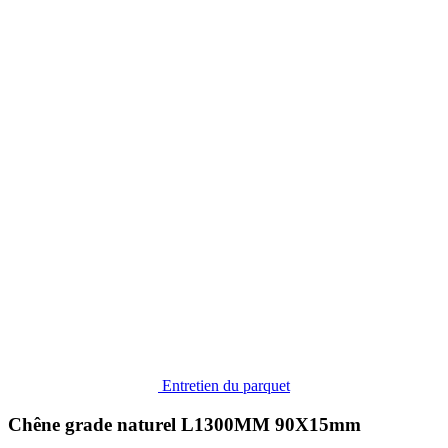
Entretien du parquet
Chêne grade naturel L1300MM 90X15mm