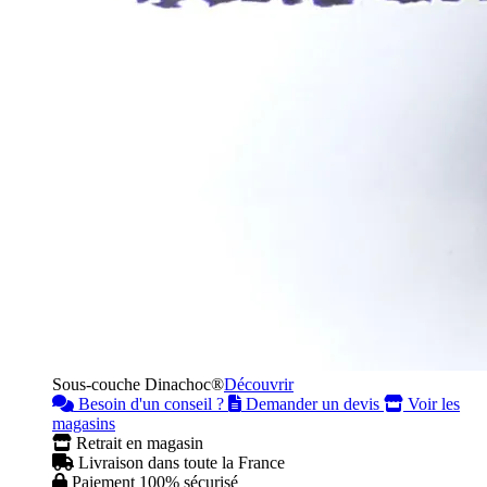
Sous-couche Dinachoc®
Découvrir
Besoin d'un conseil ?
Demander un devis
Voir les
magasins
Retrait en magasin
Livraison dans toute la France
Paiement 100% sécurisé