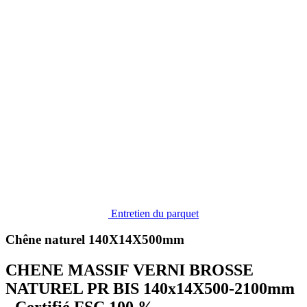
Entretien du parquet
Chêne naturel 140X14X500mm
CHENE MASSIF VERNI BROSSE
NATUREL PR BIS 140x14X500-2100mm