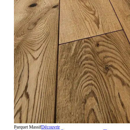
Parquet Massif
Découvrir