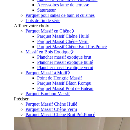
Accessoires lame de terrasse
Saturateur
Parquet pour salles de bain et cuisines
Lots de fin de série
Affiner votre choix
Parquet Massif en Chêne
Parquet Massif Chêne Huilé
Parquet Massif Chêne Verni
Parquet Massif Chêne Brut Pré-Poncé
Massif en Bois Exotique
Plancher massif exotique brut
Plancher massif exotique huilé
Plancher massif exotique verni
Parquet Massif à Motif
Point de Hongrie Massif
Parquet Massif Bâton Rompu
Parquet Massif Pont de Bateau
Parquet Bambou Massif
Préciser
Parquet Massif Chêne Huilé
Parquet Massif Chêne Verni
Parquet Massif Chêne Brut Pré-Poncé