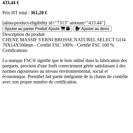
433,44 €
Prix HT total :
361,20 €
[alma-product-eligibility id="7313" amount="433.44"]
Ajouter au panier
Produit Ajouté
Ajouter au devis
Description du produit
CHENE MASSIF VERNI BROSSE NATUREL SELECT GO4
70X14X500mm - Certifié FSC 100% - Certifié FSC 100 %
Certifications
La marque FSC® signifie que le bois utilisé dans la fabrication des
parquets, provient d'une forêt correctement gérée satisfaisant à des
normes rigoureuses au niveau environnemental, social et
économique. Premibel fait partie intégrante de la chaine de contrôle
avec son propre numéro de certification.