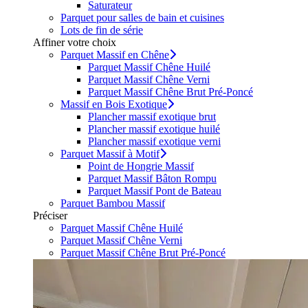
Saturateur
Parquet pour salles de bain et cuisines
Lots de fin de série
Affiner votre choix
Parquet Massif en Chêne
Parquet Massif Chêne Huilé
Parquet Massif Chêne Verni
Parquet Massif Chêne Brut Pré-Poncé
Massif en Bois Exotique
Plancher massif exotique brut
Plancher massif exotique huilé
Plancher massif exotique verni
Parquet Massif à Motif
Point de Hongrie Massif
Parquet Massif Bâton Rompu
Parquet Massif Pont de Bateau
Parquet Bambou Massif
Préciser
Parquet Massif Chêne Huilé
Parquet Massif Chêne Verni
Parquet Massif Chêne Brut Pré-Poncé