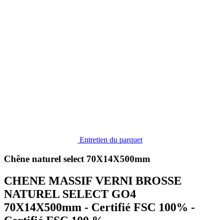
Entretien du parquet
Chêne naturel select 70X14X500mm
CHENE MASSIF VERNI BROSSE
NATUREL SELECT GO4
70X14X500mm - Certifié FSC 100% -