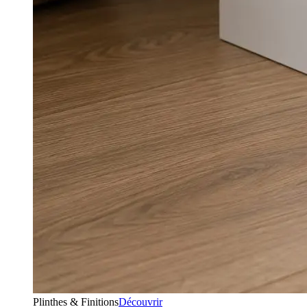
Plinthes & Finitions
Découvrir