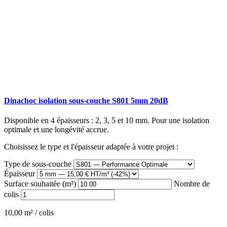
Dinachoc isolation sous-couche S801 5mm 20dB
Disponible en 4 épaisseurs : 2, 3, 5 et 10 mm. Pour une isolation
optimale et une longévité accrue.
Choisissez le type et l'épaisseur adaptée à votre projet :
Type de sous-couche
Épaisseur
Surface souhaitée (m²)
Nombre de
colis
10,00 m² / colis