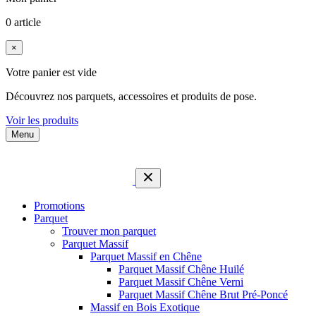
0 article
×
Votre panier est vide
Découvrez nos parquets, accessoires et produits de pose.
Voir les produits
Menu
Promotions
Parquet
Trouver mon parquet
Parquet Massif
Parquet Massif en Chêne
Parquet Massif Chêne Huilé
Parquet Massif Chêne Verni
Parquet Massif Chêne Brut Pré-Poncé
Massif en Bois Exotique