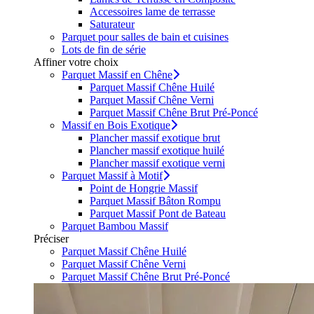
Accessoires lame de terrasse
Saturateur
Parquet pour salles de bain et cuisines
Lots de fin de série
Affiner votre choix
Parquet Massif en Chêne
Parquet Massif Chêne Huilé
Parquet Massif Chêne Verni
Parquet Massif Chêne Brut Pré-Poncé
Massif en Bois Exotique
Plancher massif exotique brut
Plancher massif exotique huilé
Plancher massif exotique verni
Parquet Massif à Motif
Point de Hongrie Massif
Parquet Massif Bâton Rompu
Parquet Massif Pont de Bateau
Parquet Bambou Massif
Préciser
Parquet Massif Chêne Huilé
Parquet Massif Chêne Verni
Parquet Massif Chêne Brut Pré-Poncé