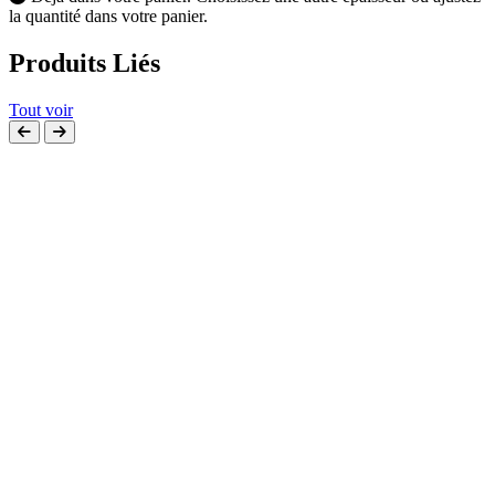
la quantité dans votre panier.
Produits Liés
Tout voir