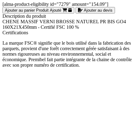
[alma-product-eligibility id="7279" amount="154.09"]
Ajouter au panier
Produit Ajouté
Ajouter au devis
Description du produit
CHENE MASSIF VERNI BROSSE NATUREL PR BIS GO4
160X21X450mm - Certifié FSC 100 %
Certifications
La marque FSC® signifie que le bois utilisé dans la fabrication des
parquets, provient d'une forêt correctement gérée satisfaisant à des
normes rigoureuses au niveau environnemental, social et
économique. Premibel fait partie intégrante de la chaine de contrôle
avec son propre numéro de certification.