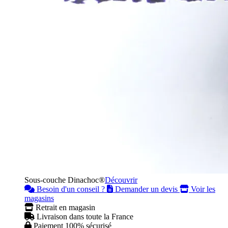
Sous-couche Dinachoc®
Découvrir
Besoin d'un conseil ?
Demander un devis
Voir les
magasins
Retrait en magasin
Livraison dans toute la France
Paiement 100% sécurisé