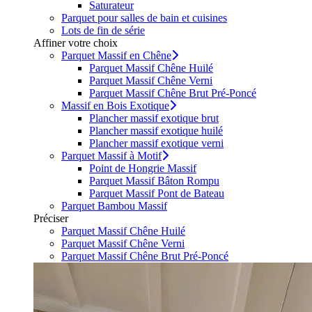
Saturateur
Parquet pour salles de bain et cuisines
Lots de fin de série
Affiner votre choix
Parquet Massif en Chêne
Parquet Massif Chêne Huilé
Parquet Massif Chêne Verni
Parquet Massif Chêne Brut Pré-Poncé
Massif en Bois Exotique
Plancher massif exotique brut
Plancher massif exotique huilé
Plancher massif exotique verni
Parquet Massif à Motif
Point de Hongrie Massif
Parquet Massif Bâton Rompu
Parquet Massif Pont de Bateau
Parquet Bambou Massif
Préciser
Parquet Massif Chêne Huilé
Parquet Massif Chêne Verni
Parquet Massif Chêne Brut Pré-Poncé