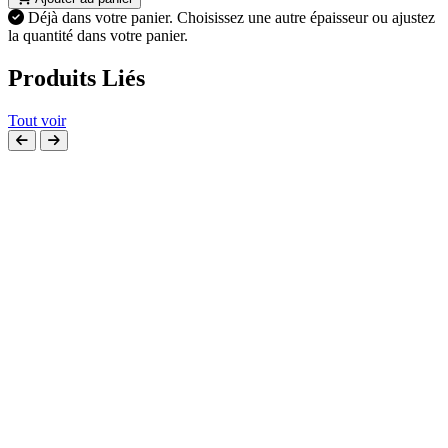
Déjà dans votre panier.
Choisissez une autre épaisseur ou ajustez
la quantité dans votre panier.
Produits Liés
Tout voir