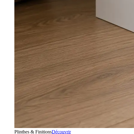
Plinthes & Finitions
Découvrir