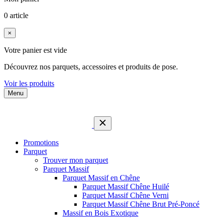
0 article
×
Votre panier est vide
Découvrez nos parquets, accessoires et produits de pose.
Voir les produits
Menu
Promotions
Parquet
Trouver mon parquet
Parquet Massif
Parquet Massif en Chêne
Parquet Massif Chêne Huilé
Parquet Massif Chêne Verni
Parquet Massif Chêne Brut Pré-Poncé
Massif en Bois Exotique