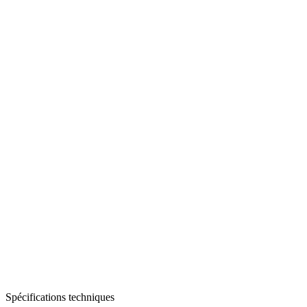
Spécifications techniques