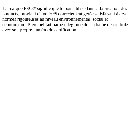
La marque FSC® signifie que le bois utilisé dans la fabrication des
parquets, provient d'une forêt correctement gérée satisfaisant à des
normes rigoureuses au niveau environnemental, social et
économique. Premibel fait partie intégrante de la chaine de contrôle
avec son propre numéro de certification.