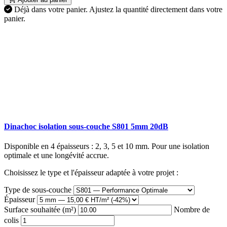
Déjà dans votre panier.
Ajustez la quantité directement dans votre
panier.
Dinachoc isolation sous-couche S801 5mm 20dB
Disponible en 4 épaisseurs : 2, 3, 5 et 10 mm. Pour une isolation
optimale et une longévité accrue.
Choisissez le type et l'épaisseur adaptée à votre projet :
Type de sous-couche
Épaisseur
Surface souhaitée (m²)
Nombre de
colis