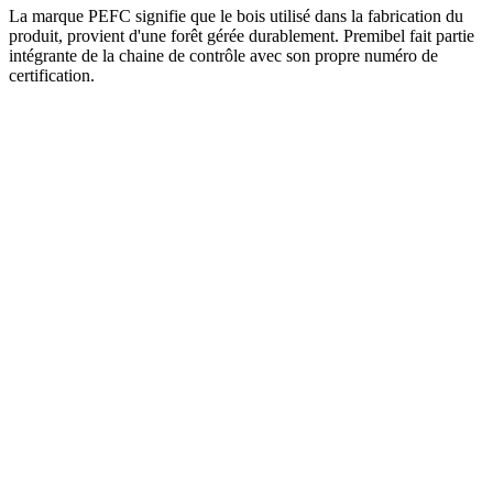
La marque PEFC signifie que le bois utilisé dans la fabrication du
produit, provient d'une forêt gérée durablement. Premibel fait partie
intégrante de la chaine de contrôle avec son propre numéro de
certification.