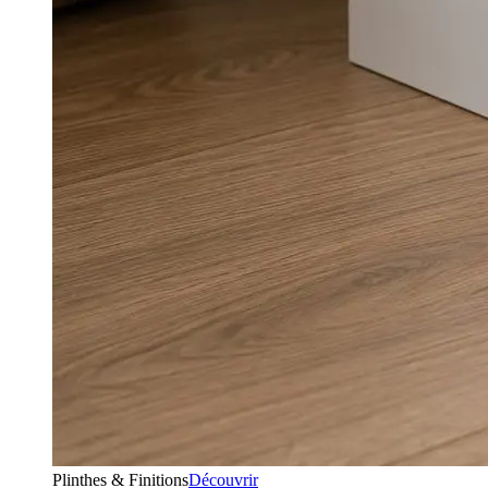
Plinthes & Finitions
Découvrir