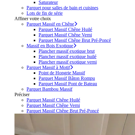
Saturateur
Parquet pour salles de bain et cuisines
Lots de fin de série
Affiner votre choix
Parquet Massif en Chêne
Parquet Massif Chêne Huilé
Parquet Massif Chêne Verni
Parquet Massif Chêne Brut Pré-Poncé
Massif en Bois Exotique
Plancher massif exotique brut
Plancher massif exotique huilé
Plancher massif exotique verni
Parquet Massif à Motif
Point de Hongrie Massif
Parquet Massif Bâton Rompu
Parquet Massif Pont de Bateau
Parquet Bambou Massif
Préciser
Parquet Massif Chêne Huilé
Parquet Massif Chêne Verni
Parquet Massif Chêne Brut Pré-Poncé