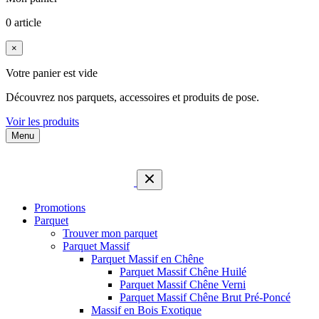
0 article
×
Votre panier est vide
Découvrez nos parquets, accessoires et produits de pose.
Voir les produits
Menu
Promotions
Parquet
Trouver mon parquet
Parquet Massif
Parquet Massif en Chêne
Parquet Massif Chêne Huilé
Parquet Massif Chêne Verni
Parquet Massif Chêne Brut Pré-Poncé
Massif en Bois Exotique