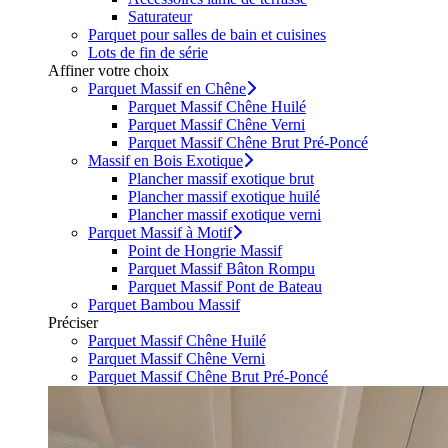
Saturateur
Parquet pour salles de bain et cuisines
Lots de fin de série
Affiner votre choix
Parquet Massif en Chêne
Parquet Massif Chêne Huilé
Parquet Massif Chêne Verni
Parquet Massif Chêne Brut Pré-Poncé
Massif en Bois Exotique
Plancher massif exotique brut
Plancher massif exotique huilé
Plancher massif exotique verni
Parquet Massif à Motif
Point de Hongrie Massif
Parquet Massif Bâton Rompu
Parquet Massif Pont de Bateau
Parquet Bambou Massif
Préciser
Parquet Massif Chêne Huilé
Parquet Massif Chêne Verni
Parquet Massif Chêne Brut Pré-Poncé