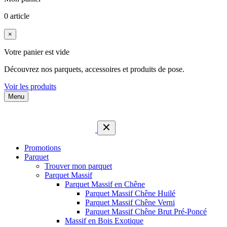
0 article
×
Votre panier est vide
Découvrez nos parquets, accessoires et produits de pose.
Voir les produits
Menu
Promotions
Parquet
Trouver mon parquet
Parquet Massif
Parquet Massif en Chêne
Parquet Massif Chêne Huilé
Parquet Massif Chêne Verni
Parquet Massif Chêne Brut Pré-Poncé
Massif en Bois Exotique