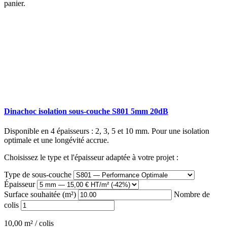
panier.
Dinachoc isolation sous-couche S801 5mm 20dB
Disponible en 4 épaisseurs : 2, 3, 5 et 10 mm. Pour une isolation
optimale et une longévité accrue.
Choisissez le type et l'épaisseur adaptée à votre projet :
Type de sous-couche
Épaisseur
Surface souhaitée (m²)
Nombre de
colis
10,00 m² / colis