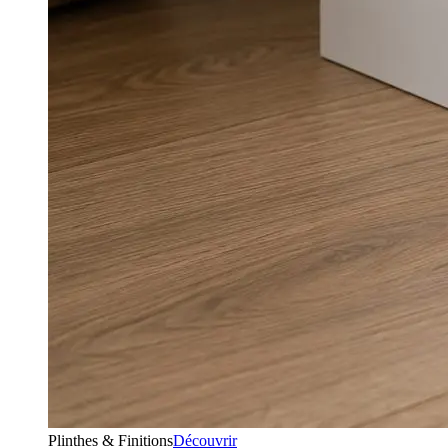
Plinthes & Finitions
Découvrir