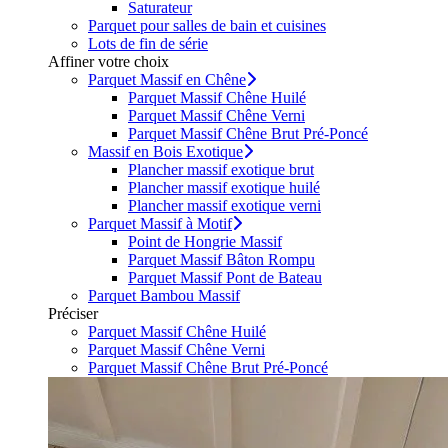
Saturateur
Parquet pour salles de bain et cuisines
Lots de fin de série
Affiner votre choix
Parquet Massif en Chêne
Parquet Massif Chêne Huilé
Parquet Massif Chêne Verni
Parquet Massif Chêne Brut Pré-Poncé
Massif en Bois Exotique
Plancher massif exotique brut
Plancher massif exotique huilé
Plancher massif exotique verni
Parquet Massif à Motif
Point de Hongrie Massif
Parquet Massif Bâton Rompu
Parquet Massif Pont de Bateau
Parquet Bambou Massif
Préciser
Parquet Massif Chêne Huilé
Parquet Massif Chêne Verni
Parquet Massif Chêne Brut Pré-Poncé