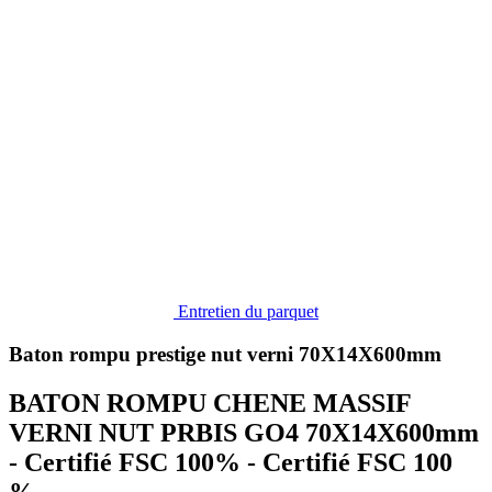
Entretien du parquet
Baton rompu prestige nut verni 70X14X600mm
BATON ROMPU CHENE MASSIF
VERNI NUT PRBIS GO4 70X14X600mm
- Certifié FSC 100% - Certifié FSC 100
%