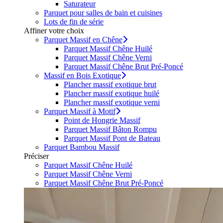
Saturateur
Parquet pour salles de bain et cuisines
Lots de fin de série
Affiner votre choix
Parquet Massif en Chêne
Parquet Massif Chêne Huilé
Parquet Massif Chêne Verni
Parquet Massif Chêne Brut Pré-Poncé
Massif en Bois Exotique
Plancher massif exotique brut
Plancher massif exotique huilé
Plancher massif exotique verni
Parquet Massif à Motif
Point de Hongrie Massif
Parquet Massif Bâton Rompu
Parquet Massif Pont de Bateau
Parquet Bambou Massif
Préciser
Parquet Massif Chêne Huilé
Parquet Massif Chêne Verni
Parquet Massif Chêne Brut Pré-Poncé