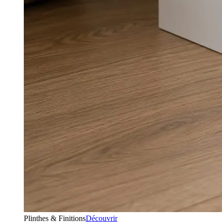
Plinthes & Finitions
Découvrir