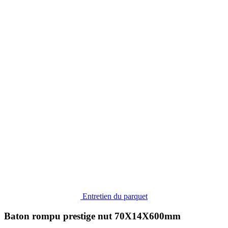
Entretien du parquet
Baton rompu prestige nut 70X14X600mm