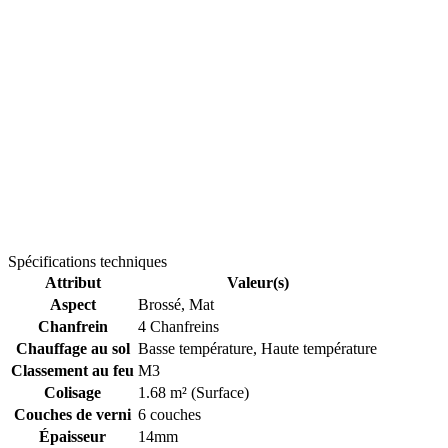
Spécifications techniques
Attribut
Valeur(s)
Aspect
Brossé, Mat
Chanfrein
4 Chanfreins
Chauffage au sol
Basse température, Haute température
Classement au feu
M3
Colisage
1.68 m² (Surface)
Couches de verni
6 couches
Épaisseur
14mm