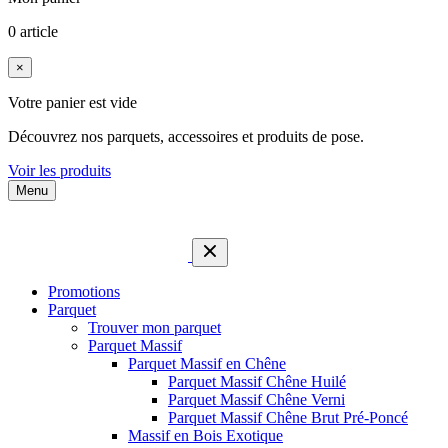
0 article
×
Votre panier est vide
Découvrez nos parquets, accessoires et produits de pose.
Voir les produits
Menu
Promotions
Parquet
Trouver mon parquet
Parquet Massif
Parquet Massif en Chêne
Parquet Massif Chêne Huilé
Parquet Massif Chêne Verni
Parquet Massif Chêne Brut Pré-Poncé
Massif en Bois Exotique