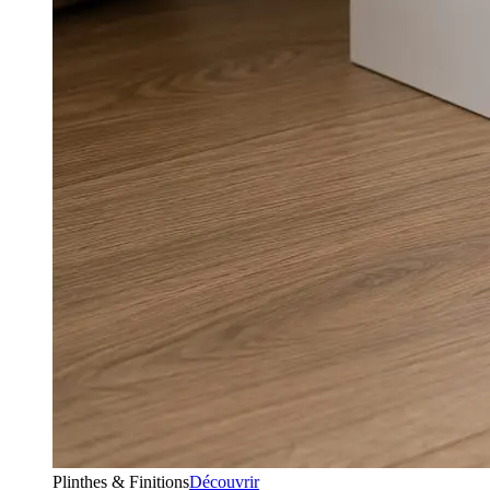
Plinthes & Finitions
Découvrir