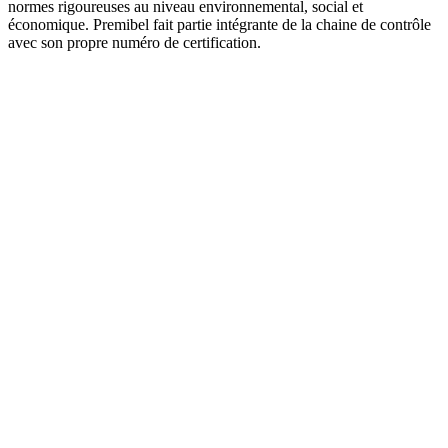
normes rigoureuses au niveau environnemental, social et
économique. Premibel fait partie intégrante de la chaine de contrôle
avec son propre numéro de certification.