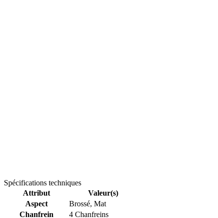
Spécifications techniques
Attribut
Valeur(s)
Aspect
Brossé, Mat
Chanfrein
4 Chanfreins