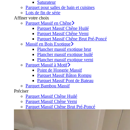
Saturateur
Parquet pour salles de bain et cuisines
Lots de fin de série
Affiner votre choix
Parquet Massif en Chêne
Parquet Massif Chêne Huilé
Parquet Massif Chêne Verni
Parquet Massif Chêne Brut Pré-Poncé
Massif en Bois Exotique
Plancher massif exotique brut
Plancher massif exotique huilé
Plancher massif exotique verni
Parquet Massif à Motif
Point de Hongrie Massif
Parquet Massif Bâton Rompu
Parquet Massif Pont de Bateau
Parquet Bambou Massif
Préciser
Parquet Massif Chêne Huilé
Parquet Massif Chêne Verni
Parquet Massif Chêne Brut Pré-Poncé