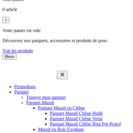
0 article
×
Votre panier est vide
Découvrez nos parquets, accessoires et produits de pose.
Voir les produits
Menu
Promotions
Parquet
Trouver mon parquet
Parquet Massif
Parquet Massif en Chêne
Parquet Massif Chêne Huilé
Parquet Massif Chêne Verni
Parquet Massif Chêne Brut Pré-Poncé
Massif en Bois Exotique