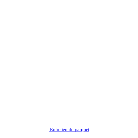
Entretien du parquet