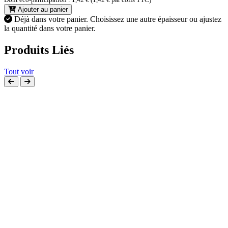
Ajouter au panier
Déjà dans votre panier.
Choisissez une autre épaisseur ou ajustez
la quantité dans votre panier.
Produits Liés
Tout voir