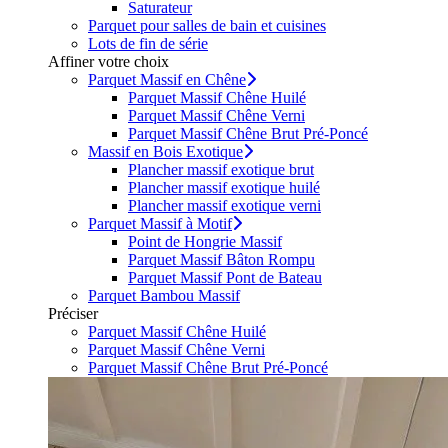
Saturateur
Parquet pour salles de bain et cuisines
Lots de fin de série
Affiner votre choix
Parquet Massif en Chêne
Parquet Massif Chêne Huilé
Parquet Massif Chêne Verni
Parquet Massif Chêne Brut Pré-Poncé
Massif en Bois Exotique
Plancher massif exotique brut
Plancher massif exotique huilé
Plancher massif exotique verni
Parquet Massif à Motif
Point de Hongrie Massif
Parquet Massif Bâton Rompu
Parquet Massif Pont de Bateau
Parquet Bambou Massif
Préciser
Parquet Massif Chêne Huilé
Parquet Massif Chêne Verni
Parquet Massif Chêne Brut Pré-Poncé