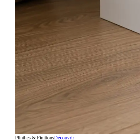
Plinthes & Finitions
Découvrir