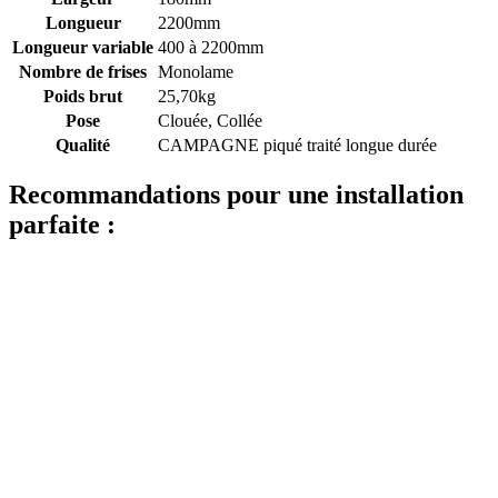
Longueur
2200mm
Longueur variable
400 à 2200mm
Nombre de frises
Monolame
Poids brut
25,70kg
Pose
Clouée, Collée
Qualité
CAMPAGNE piqué traité longue durée
Recommandations pour une installation
parfaite :