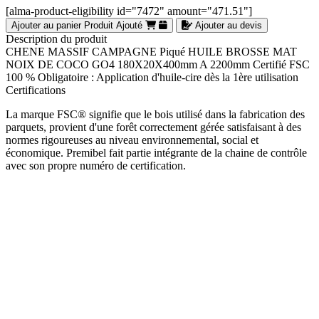
[alma-product-eligibility id="7472" amount="471.51"]
Ajouter au panier
Produit Ajouté
Ajouter au devis
Description du produit
CHENE MASSIF CAMPAGNE Piqué HUILE BROSSE MAT
NOIX DE COCO GO4 180X20X400mm A 2200mm Certifié FSC
100 % Obligatoire : Application d'huile-cire dès la 1ère utilisation
Certifications
La marque FSC® signifie que le bois utilisé dans la fabrication des
parquets, provient d'une forêt correctement gérée satisfaisant à des
normes rigoureuses au niveau environnemental, social et
économique. Premibel fait partie intégrante de la chaine de contrôle
avec son propre numéro de certification.