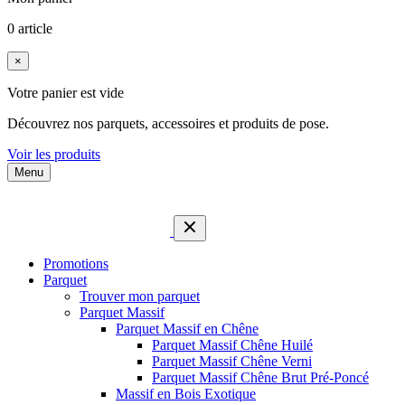
0 article
×
Votre panier est vide
Découvrez nos parquets, accessoires et produits de pose.
Voir les produits
Menu
Promotions
Parquet
Trouver mon parquet
Parquet Massif
Parquet Massif en Chêne
Parquet Massif Chêne Huilé
Parquet Massif Chêne Verni
Parquet Massif Chêne Brut Pré-Poncé
Massif en Bois Exotique