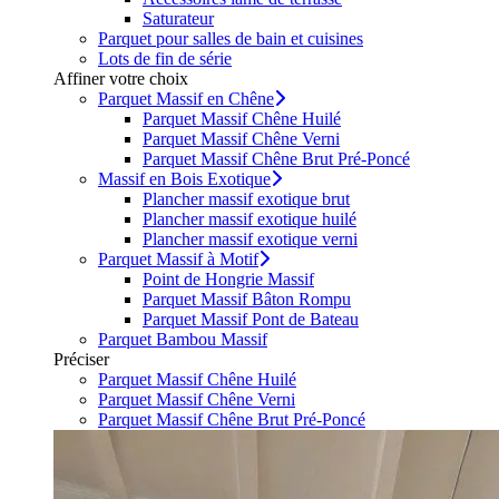
Saturateur
Parquet pour salles de bain et cuisines
Lots de fin de série
Affiner votre choix
Parquet Massif en Chêne
Parquet Massif Chêne Huilé
Parquet Massif Chêne Verni
Parquet Massif Chêne Brut Pré-Poncé
Massif en Bois Exotique
Plancher massif exotique brut
Plancher massif exotique huilé
Plancher massif exotique verni
Parquet Massif à Motif
Point de Hongrie Massif
Parquet Massif Bâton Rompu
Parquet Massif Pont de Bateau
Parquet Bambou Massif
Préciser
Parquet Massif Chêne Huilé
Parquet Massif Chêne Verni
Parquet Massif Chêne Brut Pré-Poncé