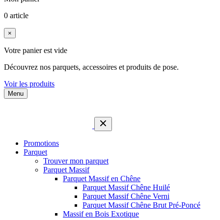
0 article
×
Votre panier est vide
Découvrez nos parquets, accessoires et produits de pose.
Voir les produits
Menu
Promotions
Parquet
Trouver mon parquet
Parquet Massif
Parquet Massif en Chêne
Parquet Massif Chêne Huilé
Parquet Massif Chêne Verni
Parquet Massif Chêne Brut Pré-Poncé
Massif en Bois Exotique