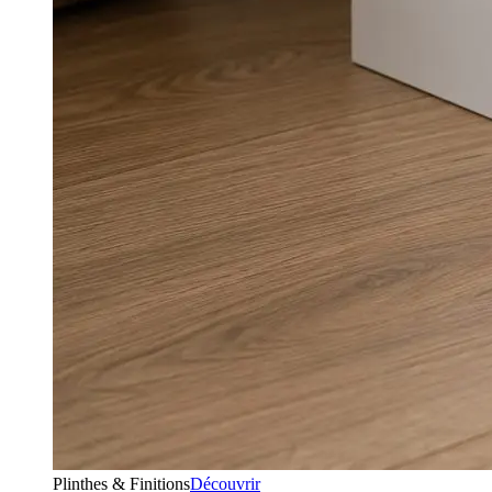
Plinthes & Finitions
Découvrir