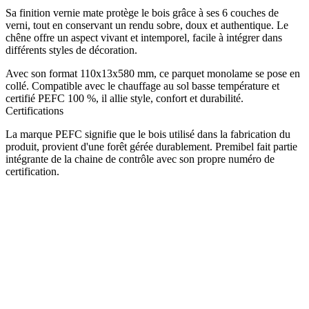
Sa finition vernie mate protège le bois grâce à ses 6 couches de
verni, tout en conservant un rendu sobre, doux et authentique. Le
chêne offre un aspect vivant et intemporel, facile à intégrer dans
différents styles de décoration.
Avec son format 110x13x580 mm, ce parquet monolame se pose en
collé. Compatible avec le chauffage au sol basse température et
certifié PEFC 100 %, il allie style, confort et durabilité.
Certifications
La marque PEFC signifie que le bois utilisé dans la fabrication du
produit, provient d'une forêt gérée durablement. Premibel fait partie
intégrante de la chaine de contrôle avec son propre numéro de
certification.