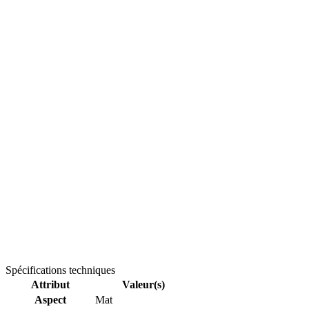
Spécifications techniques
Attribut
Valeur(s)
Aspect
Mat