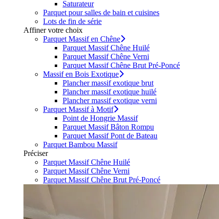
Saturateur
Parquet pour salles de bain et cuisines
Lots de fin de série
Affiner votre choix
Parquet Massif en Chêne
Parquet Massif Chêne Huilé
Parquet Massif Chêne Verni
Parquet Massif Chêne Brut Pré-Poncé
Massif en Bois Exotique
Plancher massif exotique brut
Plancher massif exotique huilé
Plancher massif exotique verni
Parquet Massif à Motif
Point de Hongrie Massif
Parquet Massif Bâton Rompu
Parquet Massif Pont de Bateau
Parquet Bambou Massif
Préciser
Parquet Massif Chêne Huilé
Parquet Massif Chêne Verni
Parquet Massif Chêne Brut Pré-Poncé