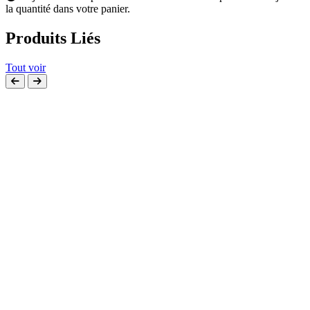
la quantité dans votre panier.
Produits Liés
Tout voir