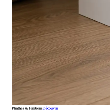
Plinthes & Finitions
Découvrir