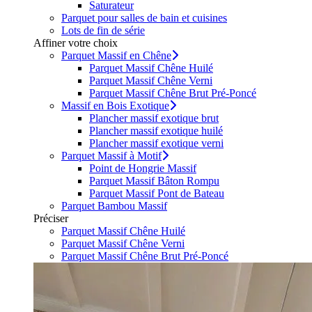
Saturateur
Parquet pour salles de bain et cuisines
Lots de fin de série
Affiner votre choix
Parquet Massif en Chêne
Parquet Massif Chêne Huilé
Parquet Massif Chêne Verni
Parquet Massif Chêne Brut Pré-Poncé
Massif en Bois Exotique
Plancher massif exotique brut
Plancher massif exotique huilé
Plancher massif exotique verni
Parquet Massif à Motif
Point de Hongrie Massif
Parquet Massif Bâton Rompu
Parquet Massif Pont de Bateau
Parquet Bambou Massif
Préciser
Parquet Massif Chêne Huilé
Parquet Massif Chêne Verni
Parquet Massif Chêne Brut Pré-Poncé