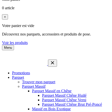
0 article
×
Votre panier est vide
Découvrez nos parquets, accessoires et produits de pose.
Voir les produits
Menu
Promotions
Parquet
Trouver mon parquet
Parquet Massif
Parquet Massif en Chêne
Parquet Massif Chêne Huilé
Parquet Massif Chêne Verni
Parquet Massif Chêne Brut Pré-Poncé
Massif en Bois Exotique