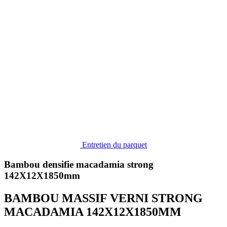
Entretien du parquet
Bambou densifie macadamia strong
142X12X1850mm
BAMBOU MASSIF VERNI STRONG
MACADAMIA 142X12X1850MM