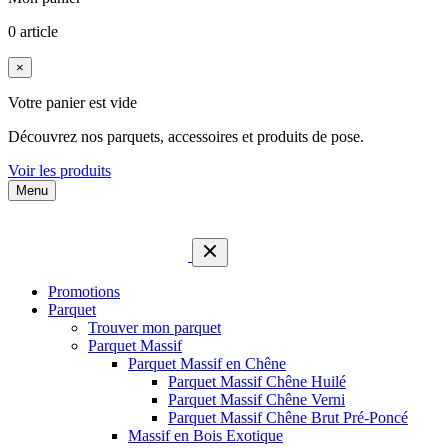
0 article
×
Votre panier est vide
Découvrez nos parquets, accessoires et produits de pose.
Voir les produits
Menu
Promotions
Parquet
Trouver mon parquet
Parquet Massif
Parquet Massif en Chêne
Parquet Massif Chêne Huilé
Parquet Massif Chêne Verni
Parquet Massif Chêne Brut Pré-Poncé
Massif en Bois Exotique