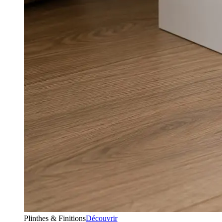
Plinthes & Finitions
Découvrir