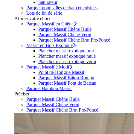
Saturateur
Parquet pour salles de bain et cuisines
Lots de fin de série
Affiner votre choix
Parquet Massif en Chêne
Parquet Massif Chêne Huilé
Parquet Massif Chêne Verni
Parquet Massif Chêne Brut Pré-Poncé
Massif en Bois Exotique
Plancher massif exotique brut
Plancher massif exotique huilé
Plancher massif exotique verni
Parquet Massif à Motif
Point de Hongrie Massif
Parquet Massif Bâton Rompu
Parquet Massif Pont de Bateau
Parquet Bambou Massif
Préciser
Parquet Massif Chêne Huilé
Parquet Massif Chêne Verni
Parquet Massif Chêne Brut Pré-Poncé