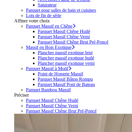
Saturateur
Parquet pour salles de bain et cuisines
Lots de fin de série
Affiner votre choix
Parquet Massif en Chêne
Parquet Massif Chêne Huilé
Parquet Massif Chêne Verni
Parquet Massif Chêne Brut Pré-Poncé
Massif en Bois Exotique
Plancher massif exotique brut
Plancher massif exotique huilé
Plancher massif exotique verni
Parquet Massif à Motif
Point de Hongrie Massif
Parquet Massif Bâton Rompu
Parquet Massif Pont de Bateau
Parquet Bambou Massif
Préciser
Parquet Massif Chêne Huilé
Parquet Massif Chêne Verni
Parquet Massif Chêne Brut Pré-Poncé