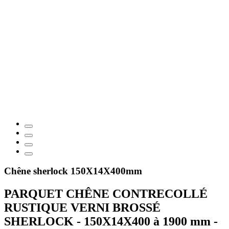
Chêne sherlock 150X14X400mm
PARQUET CHÊNE CONTRECOLLÉ
RUSTIQUE VERNI BROSSÉ
SHERLOCK - 150X14X400 à 1900 mm -