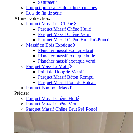
Saturateur
Parquet pour salles de bain et cuisines
Lots de fin de série
Affiner votre choix
Parquet Massif en Chêne
Parquet Massif Chêne Huilé
Parquet Massif Chêne Verni
Parquet Massif Chêne Brut Pré-Poncé
Massif en Bois Exotique
Plancher massif exotique brut
Plancher massif exotique huilé
Plancher massif exotique verni
Parquet Massif à Motif
Point de Hongrie Massif
Parquet Massif Bâton Rompu
Parquet Massif Pont de Bateau
Parquet Bambou Massif
Préciser
Parquet Massif Chêne Huilé
Parquet Massif Chêne Verni
Parquet Massif Chêne Brut Pré-Poncé