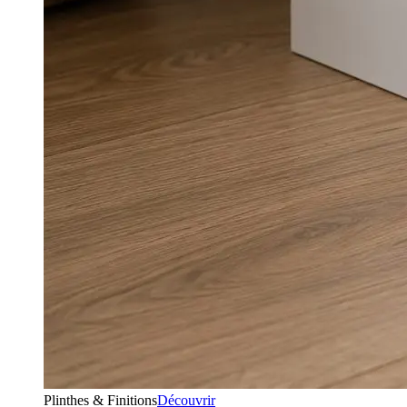
Plinthes & Finitions
Découvrir