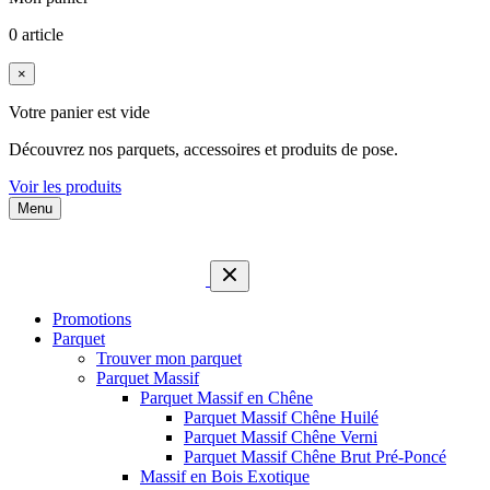
0 article
×
Votre panier est vide
Découvrez nos parquets, accessoires et produits de pose.
Voir les produits
Menu
Promotions
Parquet
Trouver mon parquet
Parquet Massif
Parquet Massif en Chêne
Parquet Massif Chêne Huilé
Parquet Massif Chêne Verni
Parquet Massif Chêne Brut Pré-Poncé
Massif en Bois Exotique