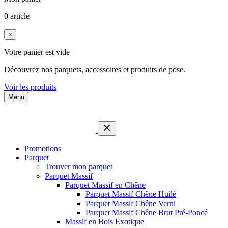
0 article
×
Votre panier est vide
Découvrez nos parquets, accessoires et produits de pose.
Voir les produits
Menu
Promotions
Parquet
Trouver mon parquet
Parquet Massif
Parquet Massif en Chêne
Parquet Massif Chêne Huilé
Parquet Massif Chêne Verni
Parquet Massif Chêne Brut Pré-Poncé
Massif en Bois Exotique