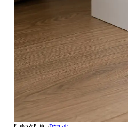
Plinthes & Finitions
Découvrir