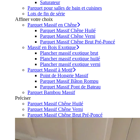
Saturateur
Parquet pour salles de bain et cuisines
Lots de fin de série
Affiner votre choix
Parquet Massif en Chêne
Parquet Massif Chêne Huilé
Parquet Massif Chêne Verni
Parquet Massif Chêne Brut Pré-Poncé
Massif en Bois Exotique
Plancher massif exotique brut
Plancher massif exotique huilé
Plancher massif exotique verni
Parquet Massif à Motif
Point de Hongrie Massif
Parquet Massif Bâton Rompu
Parquet Massif Pont de Bateau
Parquet Bambou Massif
Préciser
Parquet Massif Chêne Huilé
Parquet Massif Chêne Verni
Parquet Massif Chêne Brut Pré-Poncé