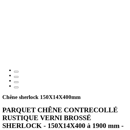
Chêne sherlock 150X14X400mm
PARQUET CHÊNE CONTRECOLLÉ
RUSTIQUE VERNI BROSSÉ
SHERLOCK - 150X14X400 à 1900 mm -