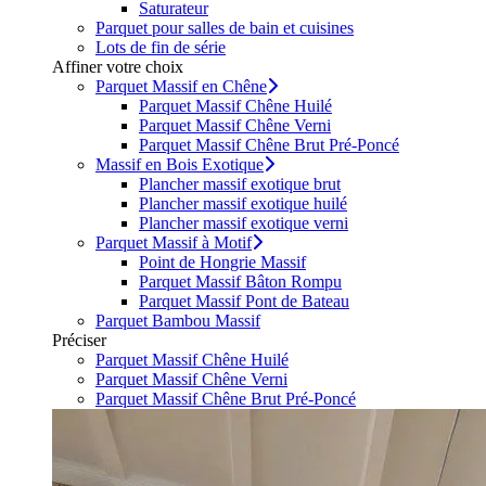
Saturateur
Parquet pour salles de bain et cuisines
Lots de fin de série
Affiner votre choix
Parquet Massif en Chêne
Parquet Massif Chêne Huilé
Parquet Massif Chêne Verni
Parquet Massif Chêne Brut Pré-Poncé
Massif en Bois Exotique
Plancher massif exotique brut
Plancher massif exotique huilé
Plancher massif exotique verni
Parquet Massif à Motif
Point de Hongrie Massif
Parquet Massif Bâton Rompu
Parquet Massif Pont de Bateau
Parquet Bambou Massif
Préciser
Parquet Massif Chêne Huilé
Parquet Massif Chêne Verni
Parquet Massif Chêne Brut Pré-Poncé