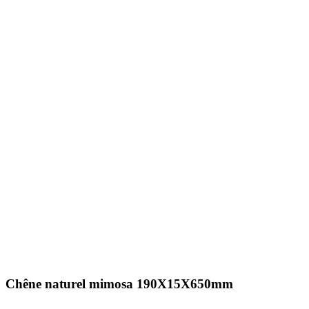
Chêne naturel mimosa 190X15X650mm