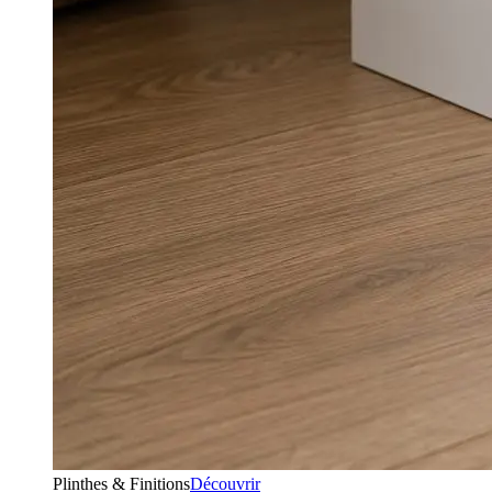
Plinthes & Finitions
Découvrir