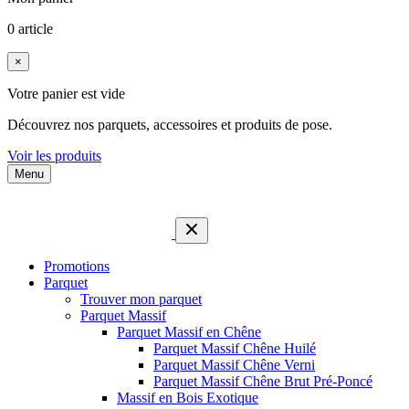
0 article
×
Votre panier est vide
Découvrez nos parquets, accessoires et produits de pose.
Voir les produits
Menu
Promotions
Parquet
Trouver mon parquet
Parquet Massif
Parquet Massif en Chêne
Parquet Massif Chêne Huilé
Parquet Massif Chêne Verni
Parquet Massif Chêne Brut Pré-Poncé
Massif en Bois Exotique