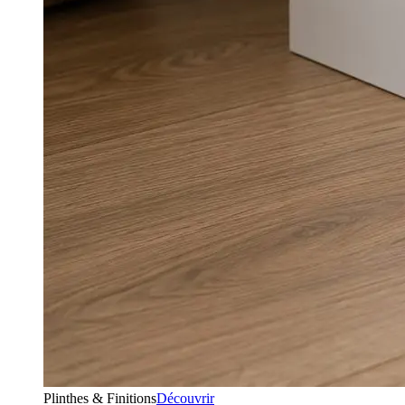
Plinthes & Finitions
Découvrir