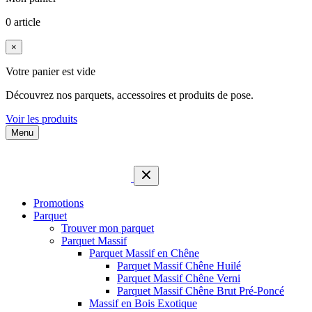
0 article
×
Votre panier est vide
Découvrez nos parquets, accessoires et produits de pose.
Voir les produits
Menu
Promotions
Parquet
Trouver mon parquet
Parquet Massif
Parquet Massif en Chêne
Parquet Massif Chêne Huilé
Parquet Massif Chêne Verni
Parquet Massif Chêne Brut Pré-Poncé
Massif en Bois Exotique