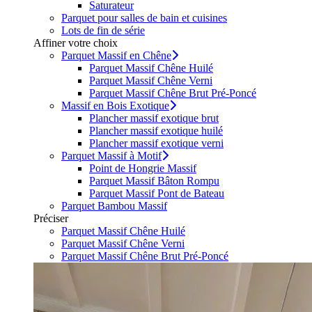
Saturateur
Parquet pour salles de bain et cuisines
Lots de fin de série
Affiner votre choix
Parquet Massif en Chêne
Parquet Massif Chêne Huilé
Parquet Massif Chêne Verni
Parquet Massif Chêne Brut Pré-Poncé
Massif en Bois Exotique
Plancher massif exotique brut
Plancher massif exotique huilé
Plancher massif exotique verni
Parquet Massif à Motif
Point de Hongrie Massif
Parquet Massif Bâton Rompu
Parquet Massif Pont de Bateau
Parquet Bambou Massif
Préciser
Parquet Massif Chêne Huilé
Parquet Massif Chêne Verni
Parquet Massif Chêne Brut Pré-Poncé