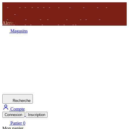
A
l
e
r
t
e
C
o
u
p
d
e
S
o
l
e
i
l
j
u
s
q
u
'
a
u
1
6
a
o
û
t
!

Magasins
Recherche
Compte
Connexion
Inscription
Panier
0
Mon panier