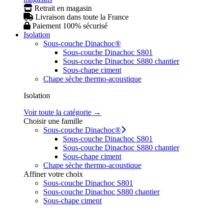
Retrait en magasin
Livraison dans toute la France
Paiement 100% sécurisé
Isolation
Sous-couche Dinachoc®
Sous-couche Dinachoc S801
Sous-couche Dinachoc S880 chantier
Sous-chape ciment
Chape sèche thermo-acoustique
Isolation
Voir toute la catégorie →
Choisir une famille
Sous-couche Dinachoc®
Sous-couche Dinachoc S801
Sous-couche Dinachoc S880 chantier
Sous-chape ciment
Chape sèche thermo-acoustique
Affiner votre choix
Sous-couche Dinachoc S801
Sous-couche Dinachoc S880 chantier
Sous-chape ciment