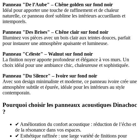
Panneau "De l’Aube" – Chêne golden sur fond noir
Idéal pour apporter une touche de raffinement et de chaleur
naturelle, ce panneau doré sublime les intérieurs accueillants et
intemporels.
Panneau "Des Brises" – Chêne clair sur fond noir
Illuminez vos pièces avec un bois clair aux teintes douces, parfait
pour instaurer une atmosphère apaisante et lumineuse.
Panneau "Céleste" – Walnut sur fond noir
La finition noyer apporte profondeur et élégance à vos murs. Un
choix idéal pour une ambiance chic, chaleureuse et sophistiquée.
Panneau "Du Silence" – Ivoire sur fond noir
Avec son design minimaliste et moderne, ce panneau ivoire crée une
atmosphère subtile et épurée, idéale pour les intérieurs au style
contemporain.
Pourquoi choisir les panneaux acoustiques Dinachoc
?
✔ Amélioration du confort acoustique : réduction de l’écho et
de la résonance dans vos espaces.
✔ Esthétique raffinée : une large variété de finitions pour