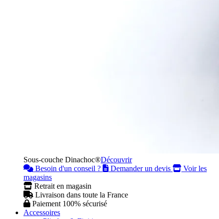
Sous-couche Dinachoc®
Découvrir
Besoin d'un conseil ?
Demander un devis
Voir les
magasins
Retrait en magasin
Livraison dans toute la France
Paiement 100% sécurisé
Accessoires