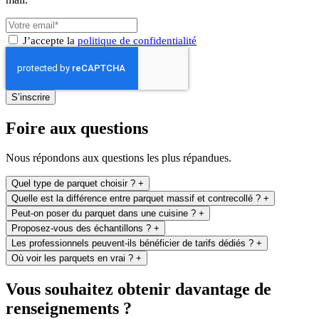
J’accepte la
politique de confidentialité
S’inscrire
Foire aux
questions
Nous répondons aux questions les plus répandues.
Quel type de parquet choisir ?
+
Quelle est la différence entre parquet massif et contrecollé ?
+
Peut-on poser du parquet dans une cuisine ?
+
Proposez-vous des échantillons ?
+
Les professionnels peuvent-ils bénéficier de tarifs dédiés ?
+
Où voir les parquets en vrai ?
+
Vous souhaitez obtenir davantage de
renseignements
?