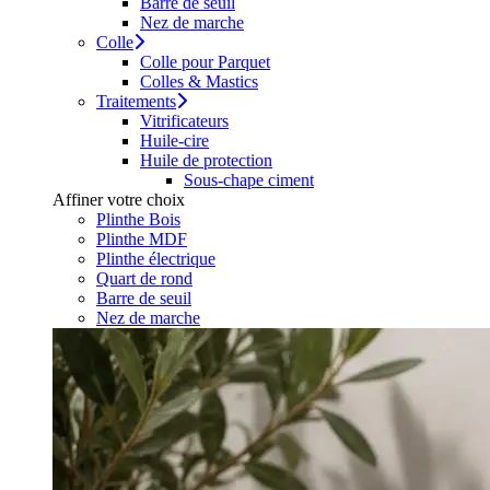
Barre de seuil
Nez de marche
Colle
Colle pour Parquet
Colles & Mastics
Traitements
Vitrificateurs
Huile-cire
Huile de protection
Sous-chape ciment
Affiner votre choix
Plinthe Bois
Plinthe MDF
Plinthe électrique
Quart de rond
Barre de seuil
Nez de marche