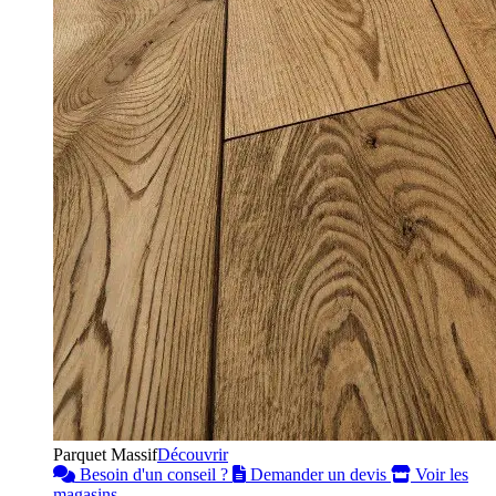
Parquet Massif
Découvrir
Besoin d'un conseil ?
Demander un devis
Voir les
magasins