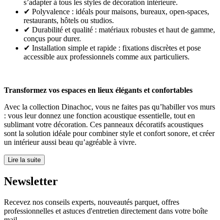
s’adapter à tous les styles de décoration intérieure.
✔ Polyvalence : idéals pour maisons, bureaux, open-spaces,
restaurants, hôtels ou studios.
✔ Durabilité et qualité : matériaux robustes et haut de gamme,
conçus pour durer.
✔ Installation simple et rapide : fixations discrètes et pose
accessible aux professionnels comme aux particuliers.
Transformez vos espaces en lieux élégants et confortables
Avec la collection Dinachoc, vous ne faites pas qu’habiller vos murs
: vous leur donnez une fonction acoustique essentielle, tout en
sublimant votre décoration. Ces panneaux décoratifs acoustiques
sont la solution idéale pour combiner style et confort sonore, et créer
un intérieur aussi beau qu’agréable à vivre.
Lire la suite
Newsletter
Recevez nos conseils experts, nouveautés parquet, offres
professionnelles et astuces d'entretien directement dans votre boîte
mail.