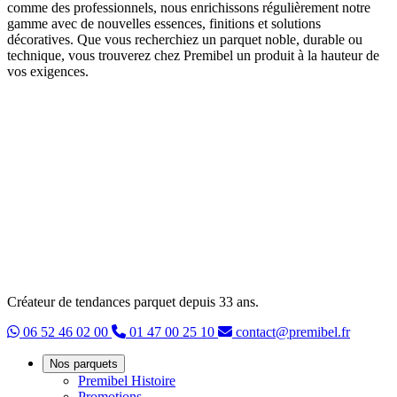
comme des professionnels, nous enrichissons régulièrement notre
gamme avec de nouvelles essences, finitions et solutions
décoratives. Que vous recherchiez un parquet noble, durable ou
technique, vous trouverez chez Premibel un produit à la hauteur de
vos exigences.
Créateur de tendances parquet depuis 33 ans.
06 52 46 02 00
01 47 00 25 10
contact@premibel.fr
Nos parquets
Premibel Histoire
Promotions