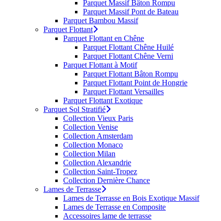
Parquet Massif Bâton Rompu
Parquet Massif Pont de Bateau
Parquet Bambou Massif
Parquet Flottant
Parquet Flottant en Chêne
Parquet Flottant Chêne Huilé
Parquet Flottant Chêne Verni
Parquet Flottant à Motif
Parquet Flottant Bâton Rompu
Parquet Flottant Point de Hongrie
Parquet Flottant Versailles
Parquet Flottant Exotique
Parquet Sol Stratifié
Collection Vieux Paris
Collection Venise
Collection Amsterdam
Collection Monaco
Collection Milan
Collection Alexandrie
Collection Saint-Tropez
Collection Dernière Chance
Lames de Terrasse
Lames de Terrasse en Bois Exotique Massif
Lames de Terrasse en Composite
Accessoires lame de terrasse