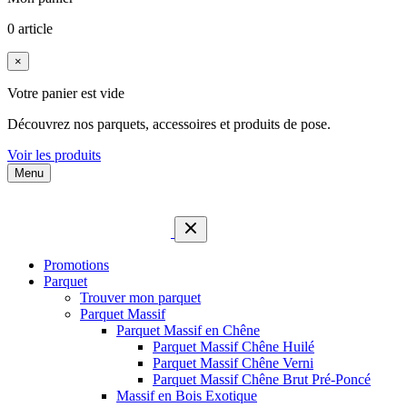
0 article
×
Votre panier est vide
Découvrez nos parquets, accessoires et produits de pose.
Voir les produits
Menu
Promotions
Parquet
Trouver mon parquet
Parquet Massif
Parquet Massif en Chêne
Parquet Massif Chêne Huilé
Parquet Massif Chêne Verni
Parquet Massif Chêne Brut Pré-Poncé
Massif en Bois Exotique