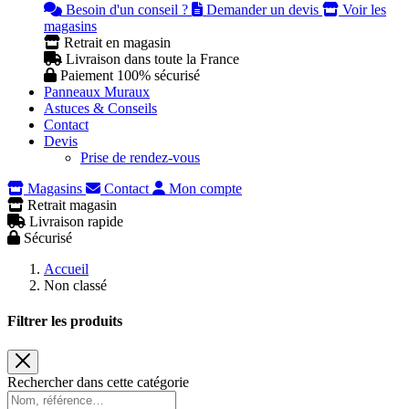
Besoin d'un conseil ?
Demander un devis
Voir les
magasins
Retrait en magasin
Livraison dans toute la France
Paiement 100% sécurisé
Panneaux Muraux
Astuces & Conseils
Contact
Devis
Prise de rendez-vous
Magasins
Contact
Mon compte
Retrait magasin
Livraison rapide
Sécurisé
Accueil
Non classé
Filtrer les produits
Rechercher dans cette catégorie