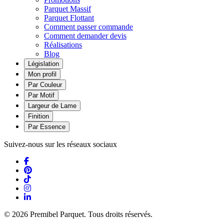
Parquet Massif
Parquet Flottant
Comment passer commande
Comment demander devis
Réalisations
Blog
Législation
Mon profil
Par Couleur
Par Motif
Largeur de Lame
Finition
Par Essence
Suivez-nous sur les réseaux sociaux
© 2026 Premibel Parquet. Tous droits réservés.