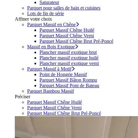
Saturateur
Parquet pour salles de bain et cuisines
Lots de fin de série
Affiner votre choix
Parquet Massif en Chêne
Parquet Massif Chêne Huilé
Parquet Massif Chêne Verni
Parquet Massif Chêne Brut Pré-Poncé
Massif en Bois Exotique
Plancher massif exotique brut
Plancher massif exotique huilé
Plancher massif exotique verni
Parquet Massif à Motif
Point de Hongrie Massif
Parquet Massif Bâton Rompu
Parquet Massif Pont de Bateau
Parquet Bambou Massif
Préciser
Parquet Massif Chêne Huilé
Parquet Massif Chêne Verni
Parquet Massif Chêne Brut Pré-Poncé