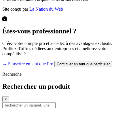
Site conçu par
La Nation du Web
Êtes-vous professionnel ?
Créez votre compte pro et accédez à des avantages exclusifs.
Profitez d'offres dédiées aux entreprises et améliorez votre
compétitivité.
→ S'inscrire en tant que Pro
Continuer en tant que particulier
Recherche
Rechercher un produit
×
Rechercher un produit