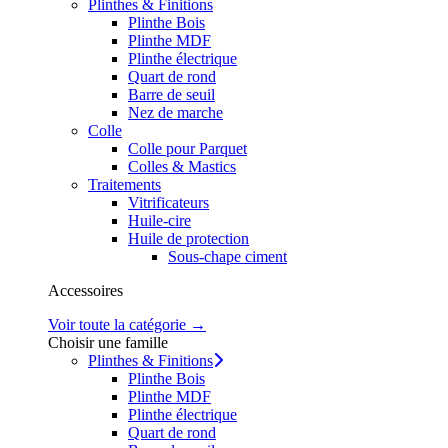
Plinthes & Finitions
Plinthe Bois
Plinthe MDF
Plinthe électrique
Quart de rond
Barre de seuil
Nez de marche
Colle
Colle pour Parquet
Colles & Mastics
Traitements
Vitrificateurs
Huile-cire
Huile de protection
Sous-chape ciment
Accessoires
Voir toute la catégorie →
Choisir une famille
Plinthes & Finitions
Plinthe Bois
Plinthe MDF
Plinthe électrique
Quart de rond