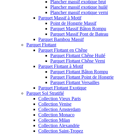
Plancher massif exotique brut
Plancher massif exotique huilé
Plancher massif exotique verni
Parquet Massif à Motif
Point de Hongrie Massif
Parquet Massif Bâton Rompu
Parquet Massif Pont de Bateau
Parquet Bambou Massif
Parquet Flottant
Parquet Flottant en Chêne
Parquet Flottant Chêne Huilé
Parquet Flottant Chêne Verni
Parquet Flottant à Motif
Parquet Flottant Bâton Rompu
Parquet Flottant Point de Hongrie
Parquet Flottant Versailles
Parquet Flottant Exotique
Parquet Sol Stratifié
Collection Vieux Paris
Collection Venise
Collection Amsterdam
Collection Monaco
Collection Milan
Collection Alexandrie
Collection Saint-Tropez