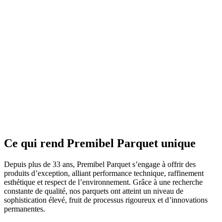
Ce qui rend
Premibel Parquet
unique
Depuis plus de 33 ans, Premibel Parquet s’engage à offrir des
produits d’exception, alliant performance technique, raffinement
esthétique et respect de l’environnement. Grâce à une recherche
constante de qualité, nos parquets ont atteint un niveau de
sophistication élevé, fruit de processus rigoureux et d’innovations
permanentes.