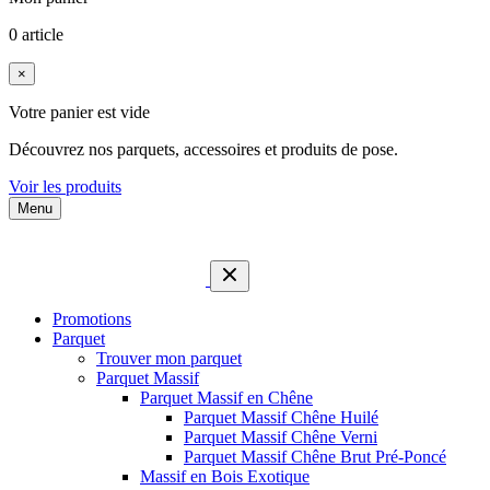
0 article
×
Votre panier est vide
Découvrez nos parquets, accessoires et produits de pose.
Voir les produits
Menu
Promotions
Parquet
Trouver mon parquet
Parquet Massif
Parquet Massif en Chêne
Parquet Massif Chêne Huilé
Parquet Massif Chêne Verni
Parquet Massif Chêne Brut Pré-Poncé
Massif en Bois Exotique