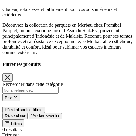
Chaleur, robustesse et raffinement pour vos sols intérieurs et
extérieurs
Découvrez la collection de parquets en Merbau chez Premibel
Parquet, un bois exotique prisé d’Asie du Sud-Est, provenant
principalement d’Indonésie et de Malaisie. Reconnu pour ses teintes
profondes et sa résistance exceptionnelle, le Merbau allie esthétique,
durabilité et confort, idéal pour sublimer vos espaces intérieurs
comme extérieurs.
Filtrer les produits
Rechercher dans cette catégorie
Prix
Réinitialiser les filtres
Réinitialiser
Voir les produits
Filtres
0 résultats
Trier par