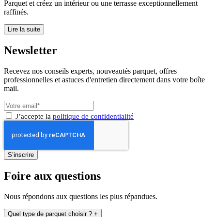
Parquet et créez un intérieur ou une terrasse exceptionnellement
raffinés.
Lire la suite
Newsletter
Recevez nos conseils experts, nouveautés parquet, offres
professionnelles et astuces d'entretien directement dans votre boîte
mail.
J’accepte la
politique de confidentialité
S’inscrire
Foire aux
questions
Nous répondons aux questions les plus répandues.
Quel type de parquet choisir ?
+