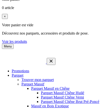
0 article
×
Votre panier est vide
Découvrez nos parquets, accessoires et produits de pose.
Voir les produits
Menu
Promotions
Parquet
Trouver mon parquet
Parquet Massif
Parquet Massif en Chêne
Parquet Massif Chêne Huilé
Parquet Massif Chêne Verni
Parquet Massif Chêne Brut Pré-Poncé
Massif en Bois Exotique