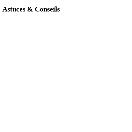
Astuces & Conseils