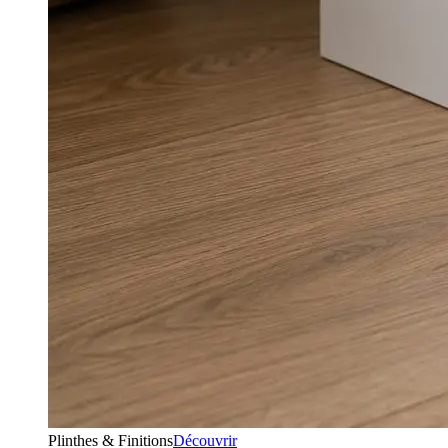
Plinthes & Finitions
Découvrir