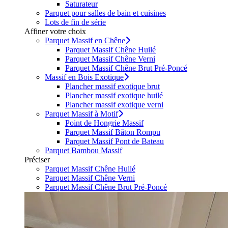
Saturateur
Parquet pour salles de bain et cuisines
Lots de fin de série
Affiner votre choix
Parquet Massif en Chêne
Parquet Massif Chêne Huilé
Parquet Massif Chêne Verni
Parquet Massif Chêne Brut Pré-Poncé
Massif en Bois Exotique
Plancher massif exotique brut
Plancher massif exotique huilé
Plancher massif exotique verni
Parquet Massif à Motif
Point de Hongrie Massif
Parquet Massif Bâton Rompu
Parquet Massif Pont de Bateau
Parquet Bambou Massif
Préciser
Parquet Massif Chêne Huilé
Parquet Massif Chêne Verni
Parquet Massif Chêne Brut Pré-Poncé