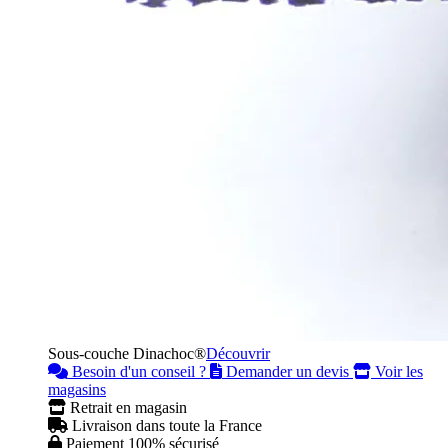
Sous-couche Dinachoc®
Découvrir
Besoin d'un conseil ?
Demander un devis
Voir les
magasins
Retrait en magasin
Livraison dans toute la France
Paiement 100% sécurisé