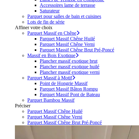
Accessoires lame de terrasse
Saturateur
Parquet pour salles de bain et cuisines
Lots de fin de série
Affiner votre choix
Parquet Massif en Chêne
Parquet Massif Chêne Huilé
Parquet Massif Chêne Verni
Parquet Massif Chêne Brut Pré-Poncé
Massif en Bois Exotique
Plancher massif exotique brut
Plancher massif exotique huilé
Plancher massif exotique verni
Parquet Massif à Motif
Point de Hongrie Massif
Parquet Massif Bâton Rompu
Parquet Massif Pont de Bateau
Parquet Bambou Massif
Préciser
Parquet Massif Chêne Huilé
Parquet Massif Chêne Verni
Parquet Massif Chêne Brut Pré-Poncé