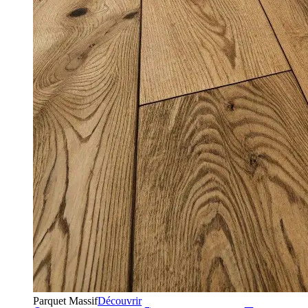
Parquet Massif
Découvrir