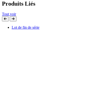
Produits Liés
Tout voir
Lot de fin de série