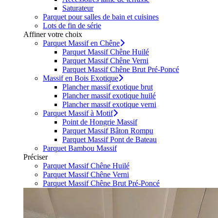
Saturateur
Parquet pour salles de bain et cuisines
Lots de fin de série
Affiner votre choix
Parquet Massif en Chêne
Parquet Massif Chêne Huilé
Parquet Massif Chêne Verni
Parquet Massif Chêne Brut Pré-Poncé
Massif en Bois Exotique
Plancher massif exotique brut
Plancher massif exotique huilé
Plancher massif exotique verni
Parquet Massif à Motif
Point de Hongrie Massif
Parquet Massif Bâton Rompu
Parquet Massif Pont de Bateau
Parquet Bambou Massif
Préciser
Parquet Massif Chêne Huilé
Parquet Massif Chêne Verni
Parquet Massif Chêne Brut Pré-Poncé