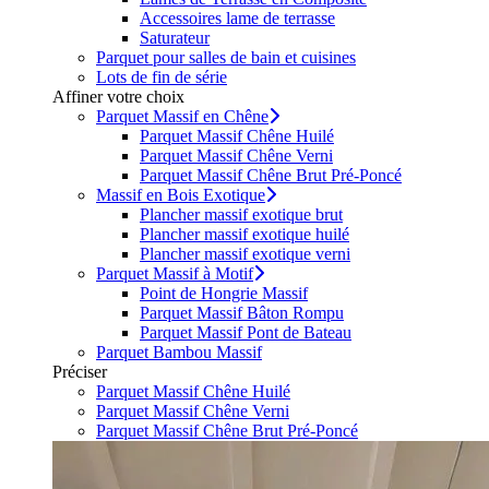
Accessoires lame de terrasse
Saturateur
Parquet pour salles de bain et cuisines
Lots de fin de série
Affiner votre choix
Parquet Massif en Chêne
Parquet Massif Chêne Huilé
Parquet Massif Chêne Verni
Parquet Massif Chêne Brut Pré-Poncé
Massif en Bois Exotique
Plancher massif exotique brut
Plancher massif exotique huilé
Plancher massif exotique verni
Parquet Massif à Motif
Point de Hongrie Massif
Parquet Massif Bâton Rompu
Parquet Massif Pont de Bateau
Parquet Bambou Massif
Préciser
Parquet Massif Chêne Huilé
Parquet Massif Chêne Verni
Parquet Massif Chêne Brut Pré-Poncé