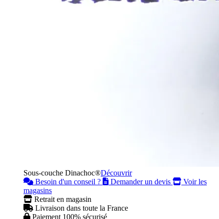
Sous-couche Dinachoc®
Découvrir
Besoin d'un conseil ?
Demander un devis
Voir les
magasins
Retrait en magasin
Livraison dans toute la France
Paiement 100% sécurisé