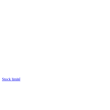
Stock limité