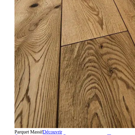
Parquet Massif
Découvrir