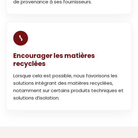
de provenance à ses fournisseurs.
Encourager les matières
recyclées
Lorsque cela est possible, nous favorisons les
solutions intégrant des matières recyclées,
notamment sur certains produits techniques et
solutions d’isolation.