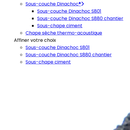
Sous-couche Dinachoc®
Sous-couche Dinachoc S801
Sous-couche Dinachoc S880 chantier
Sous-chape ciment
Chape sèche thermo-acoustique
Affiner votre choix
Sous-couche Dinachoc S801
Sous-couche Dinachoc S880 chantier
Sous-chape ciment