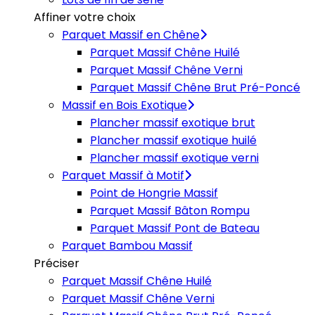
Affiner votre choix
Parquet Massif en Chêne
Parquet Massif Chêne Huilé
Parquet Massif Chêne Verni
Parquet Massif Chêne Brut Pré-Poncé
Massif en Bois Exotique
Plancher massif exotique brut
Plancher massif exotique huilé
Plancher massif exotique verni
Parquet Massif à Motif
Point de Hongrie Massif
Parquet Massif Bâton Rompu
Parquet Massif Pont de Bateau
Parquet Bambou Massif
Préciser
Parquet Massif Chêne Huilé
Parquet Massif Chêne Verni