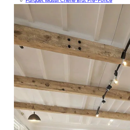
Parquet Massif Chêne Brut Pré-Poncé