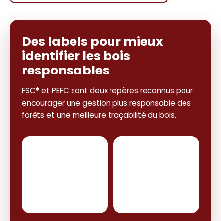
Des labels pour mieux
identifier les bois
responsables
FSC® et PEFC sont deux repères reconnus pour
encourager une gestion plus responsable des
forêts et une meilleure traçabilité du bois.