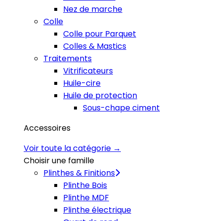
Nez de marche
Colle
Colle pour Parquet
Colles & Mastics
Traitements
Vitrificateurs
Huile-cire
Huile de protection
Sous-chape ciment
Accessoires
Voir toute la catégorie →
Choisir une famille
Plinthes & Finitions
Plinthe Bois
Plinthe MDF
Plinthe électrique