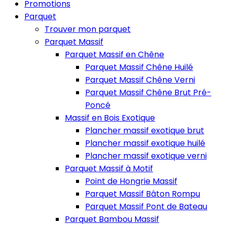
Promotions
Parquet
Trouver mon parquet
Parquet Massif
Parquet Massif en Chêne
Parquet Massif Chêne Huilé
Parquet Massif Chêne Verni
Parquet Massif Chêne Brut Pré-
Poncé
Massif en Bois Exotique
Plancher massif exotique brut
Plancher massif exotique huilé
Plancher massif exotique verni
Parquet Massif à Motif
Point de Hongrie Massif
Parquet Massif Bâton Rompu
Parquet Massif Pont de Bateau
Parquet Bambou Massif