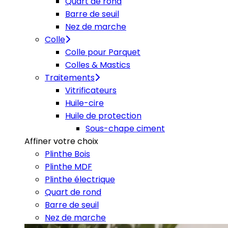
Quart de rond
Barre de seuil
Nez de marche
Colle
Colle pour Parquet
Colles & Mastics
Traitements
Vitrificateurs
Huile-cire
Huile de protection
Sous-chape ciment
Affiner votre choix
Plinthe Bois
Plinthe MDF
Plinthe électrique
Quart de rond
Barre de seuil
Nez de marche