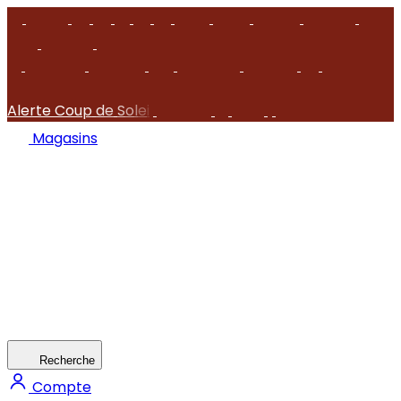
A
l
e
r
t
e
C
o
u
p
d
e
S
o
l
e
i
l
j
u
s
q
u
'
a
u
1
6
a
o
û
t
!

Magasins
Recherche
Compte