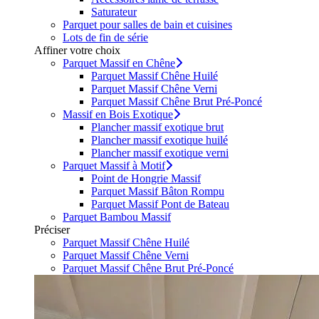
Saturateur
Parquet pour salles de bain et cuisines
Lots de fin de série
Affiner votre choix
Parquet Massif en Chêne
Parquet Massif Chêne Huilé
Parquet Massif Chêne Verni
Parquet Massif Chêne Brut Pré-Poncé
Massif en Bois Exotique
Plancher massif exotique brut
Plancher massif exotique huilé
Plancher massif exotique verni
Parquet Massif à Motif
Point de Hongrie Massif
Parquet Massif Bâton Rompu
Parquet Massif Pont de Bateau
Parquet Bambou Massif
Préciser
Parquet Massif Chêne Huilé
Parquet Massif Chêne Verni
Parquet Massif Chêne Brut Pré-Poncé